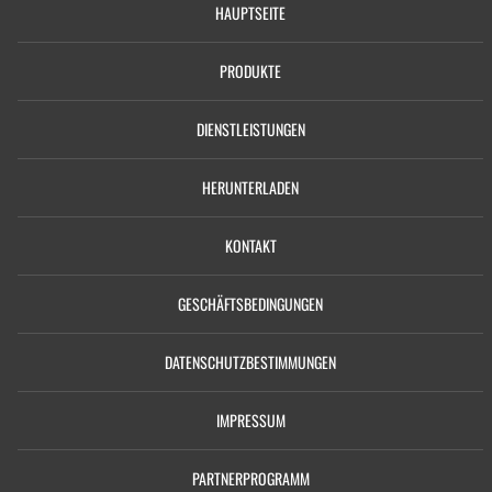
HAUPTSEITE
PRODUKTE
DIENSTLEISTUNGEN
HERUNTERLADEN
KONTAKT
GESCHÄFTSBEDINGUNGEN
DATENSCHUTZBESTIMMUNGEN
IMPRESSUM
PARTNERPROGRAMM