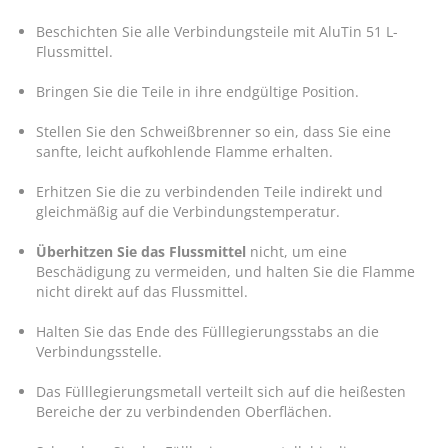
Beschichten Sie alle Verbindungsteile mit AluTin 51 L-
Flussmittel.
Bringen Sie die Teile in ihre endgültige Position.
Stellen Sie den Schweißbrenner so ein, dass Sie eine
sanfte, leicht aufkohlende Flamme erhalten.
Erhitzen Sie die zu verbindenden Teile indirekt und
gleichmäßig auf die Verbindungstemperatur.
Überhitzen Sie das Flussmittel
nicht, um eine
Beschädigung zu vermeiden, und halten Sie die Flamme
nicht direkt auf das Flussmittel.
Halten Sie das Ende des Fülllegierungsstabs an die
Verbindungsstelle.
Das Fülllegierungsmetall verteilt sich auf die heißesten
Bereiche der zu verbindenden Oberflächen.