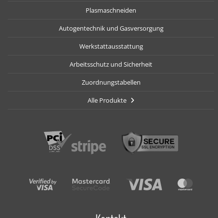
Plasmaschneiden
Autogentechnik und Gasversorgung
Werkstattausstattung
Arbeitsschutz und Sicherheit
Zuordnungstabellen
Alle Produkte