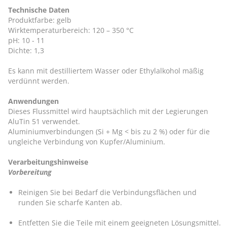
Technische Daten
Produktfarbe: gelb
Wirktemperaturbereich: 120 – 350 °C
pH: 10 - 11
Dichte: 1,3
Es kann mit destilliertem Wasser oder Ethylalkohol mäßig
verdünnt werden.
Anwendungen
Dieses Flussmittel wird hauptsächlich mit der Legierungen
AluTin 51 verwendet.
Aluminiumverbindungen (Si + Mg < bis zu 2 %) oder für die
ungleiche Verbindung von Kupfer/Aluminium.
Verarbeitungshinweise
Vorbereitung
Reinigen Sie bei Bedarf die Verbindungsflächen und
runden Sie scharfe Kanten ab.
Entfetten Sie die Teile mit einem geeigneten Lösungsmittel.