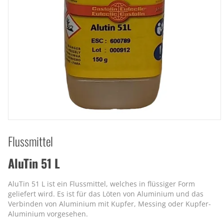
Flussmittel
AluTin 51 L
AluTin 51 L ist ein Flussmittel, welches in flüssiger Form
geliefert wird. Es ist für das Löten von Aluminium und das
Verbinden von Aluminium mit Kupfer, Messing oder Kupfer-
Aluminium vorgesehen.