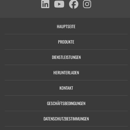
HAUPTSEITE
PRODUKTE
DIENSTLEISTUNGEN
HERUNTERLADEN
KONTAKT
GESCHÄFTSBEDINGUNGEN
DATENSCHUTZBESTIMMUNGEN