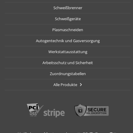
Schweißbrenner
Schweißgeräte
Plasmaschneiden
Autogentechnik und Gasversorgung
Werkstattausstattung
Arbeitsschutz und Sicherheit
Zuordnungstabellen
Alle Produkte