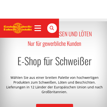
ALLES ZUM SCHWEISSEN UND LÖTEN
Nur für gewerbliche Kunden
E-Shop für Schweißer
Wählen Sie aus einer breiten Palette von hochwertigen
Produkten zum Schweißen, Löten und Beschichten.
Lieferungen in 12 Länder der Europäischen Union und nach
Großbritannien.