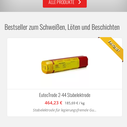
ALLE PRODUKTE
Bestseller zum Schweißen, Löten und Beschichten
FAVORIT
EutecTrode 2-44 Stabelektrode
464,23 €
185,69 € / kg
Stabelektrode für legierungsfremde Gu...