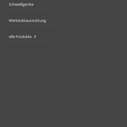
Schweißgeräte
Werkstattausstattung
Alle Produkte