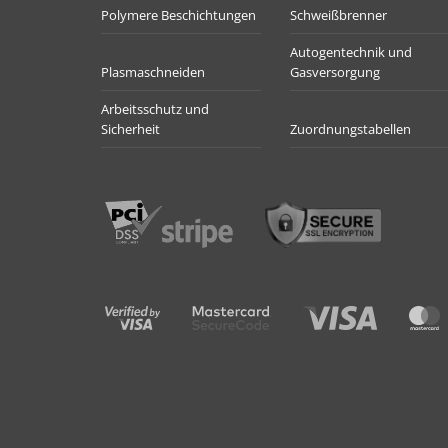
Polymere Beschichtungen
Schweißbrenner
Autogentechnik und
Plasmaschneiden
Gasversorgung
Arbeitsschutz und
Sicherheit
Zuordnungstabellen