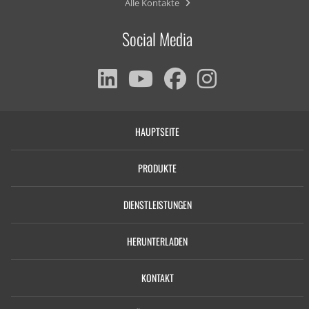
Alle Kontakte
Social Media
HAUPTSEITE
PRODUKTE
DIENSTLEISTUNGEN
HERUNTERLADEN
KONTAKT