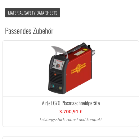
MATERIAL SAFETY DATA SHEETS
Passendes Zubehör
AirJet 670 Plasmaschneidgeräte
3.700,91 €
Leistungsstark, robust und kompakt