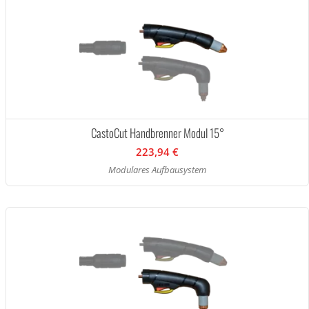
CastoCut Handbrenner Modul 15°
223,94 €
Modulares Aufbausystem