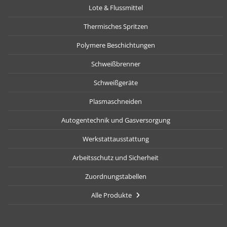
Lote & Flussmittel
Thermisches Spritzen
Polymere Beschichtungen
Schweißbrenner
Schweißgeräte
Plasmaschneiden
Autogentechnik und Gasversorgung
Werkstattausstattung
Arbeitsschutz und Sicherheit
Zuordnungstabellen
Alle Produkte