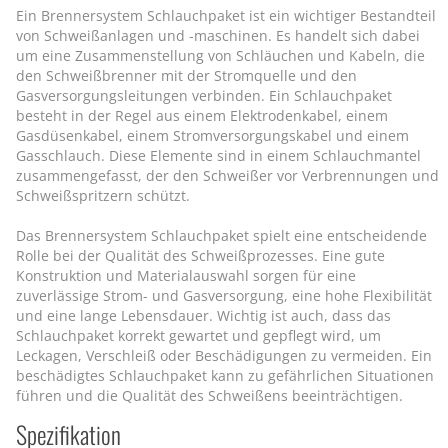
Ein Brennersystem Schlauchpaket ist ein wichtiger Bestandteil
von Schweißanlagen und -maschinen. Es handelt sich dabei
um eine Zusammenstellung von Schläuchen und Kabeln, die
den Schweißbrenner mit der Stromquelle und den
Gasversorgungsleitungen verbinden. Ein Schlauchpaket
besteht in der Regel aus einem Elektrodenkabel, einem
Gasdüsenkabel, einem Stromversorgungskabel und einem
Gasschlauch. Diese Elemente sind in einem Schlauchmantel
zusammengefasst, der den Schweißer vor Verbrennungen und
Schweißspritzern schützt.
Das Brennersystem Schlauchpaket spielt eine entscheidende
Rolle bei der Qualität des Schweißprozesses. Eine gute
Konstruktion und Materialauswahl sorgen für eine
zuverlässige Strom- und Gasversorgung, eine hohe Flexibilität
und eine lange Lebensdauer. Wichtig ist auch, dass das
Schlauchpaket korrekt gewartet und gepflegt wird, um
Leckagen, Verschleiß oder Beschädigungen zu vermeiden. Ein
beschädigtes Schlauchpaket kann zu gefährlichen Situationen
führen und die Qualität des Schweißens beeinträchtigen.
Spezifikation