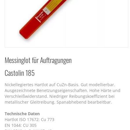
Messinglot für Auftragungen
Castolin 185
Nickellegiertes Hartlot auf CuZn-Basis. Gut modellierbar.
Ausgezeichnete Benetzungseigenschaften. Hohe Härte und
Verschleißwiderstand. Niedriger Reibungskoeffizient bei
metallischer Gleitreibung. Spanabhebend bearbeitbar.
Technische Daten
Hartlot ISO 17672: Cu 773
EN 1044: CU 305