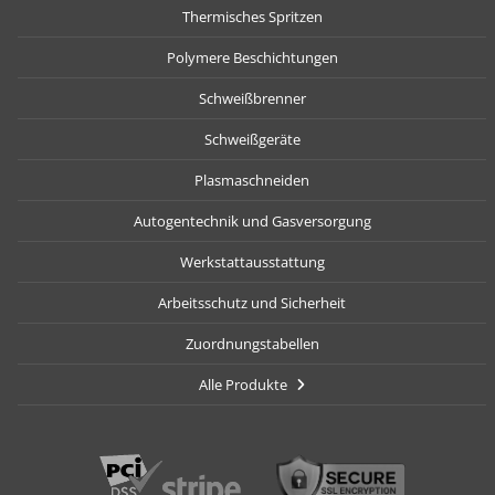
Thermisches Spritzen
Polymere Beschichtungen
Schweißbrenner
Schweißgeräte
Plasmaschneiden
Autogentechnik und Gasversorgung
Werkstattausstattung
Arbeitsschutz und Sicherheit
Zuordnungstabellen
Alle Produkte