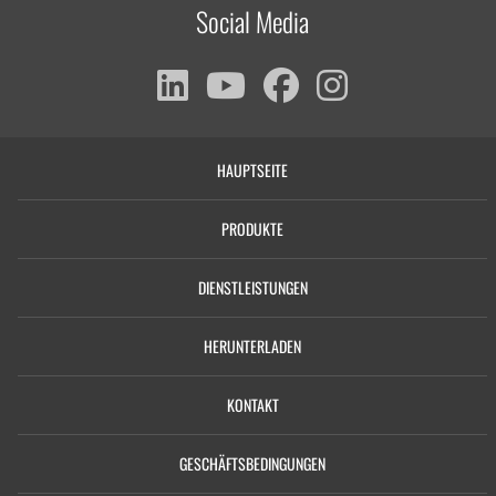
Social Media
HAUPTSEITE
PRODUKTE
DIENSTLEISTUNGEN
HERUNTERLADEN
KONTAKT
GESCHÄFTSBEDINGUNGEN