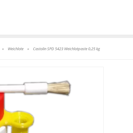
»
Weichlote
»
Castolin SPD 5423 Weichlotpaste 0,25 kg