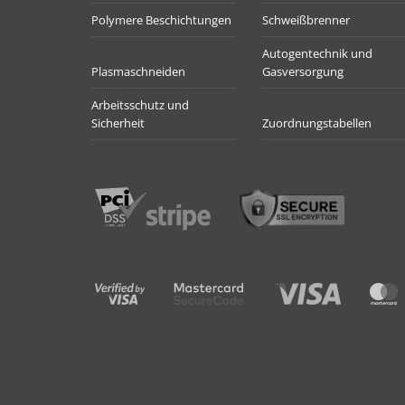
Polymere Beschichtungen
Schweißbrenner
Autogentechnik und
Plasmaschneiden
Gasversorgung
Arbeitsschutz und
Sicherheit
Zuordnungstabellen