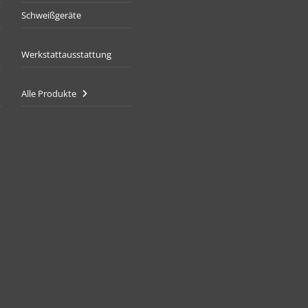
Schweißgeräte
Werkstattausstattung
Alle Produkte