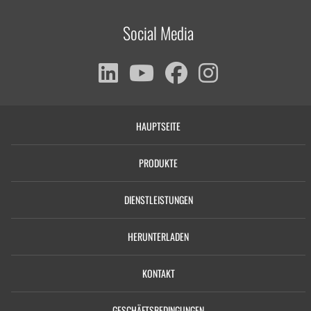
Social Media
HAUPTSEITE
PRODUKTE
DIENSTLEISTUNGEN
HERUNTERLADEN
KONTAKT
GESCHÄFTSBEDINGUNGEN