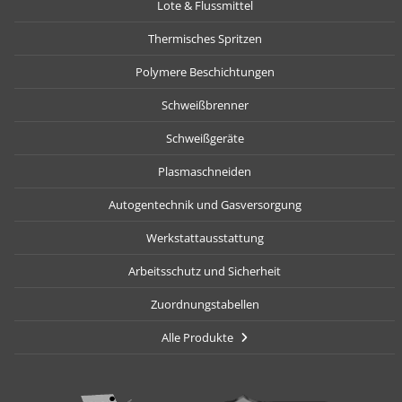
Lote & Flussmittel
Thermisches Spritzen
Polymere Beschichtungen
Schweißbrenner
Schweißgeräte
Plasmaschneiden
Autogentechnik und Gasversorgung
Werkstattausstattung
Arbeitsschutz und Sicherheit
Zuordnungstabellen
Alle Produkte