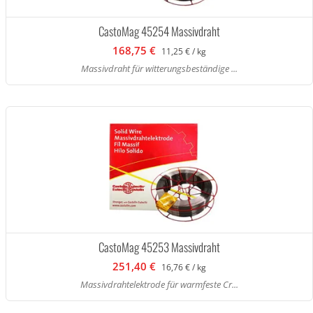
CastoMag 45254 Massivdraht
168,75 €
11,25 € / kg
Massivdraht für witterungsbeständige ...
CastoMag 45253 Massivdraht
251,40 €
16,76 € / kg
Massivdrahtelektrode für warmfeste Cr...