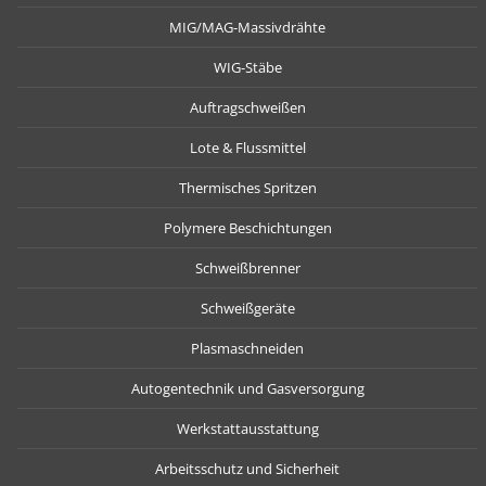
MIG/MAG-Massivdrähte
WIG-Stäbe
Auftragschweißen
Lote & Flussmittel
Thermisches Spritzen
Polymere Beschichtungen
Schweißbrenner
Schweißgeräte
Plasmaschneiden
Autogentechnik und Gasversorgung
Werkstattausstattung
Arbeitsschutz und Sicherheit