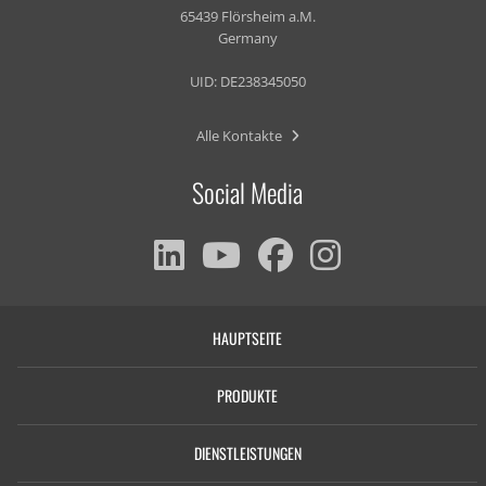
65439 Flörsheim a.M.
Germany
UID: DE238345050
Alle Kontakte
Social Media
HAUPTSEITE
PRODUKTE
DIENSTLEISTUNGEN