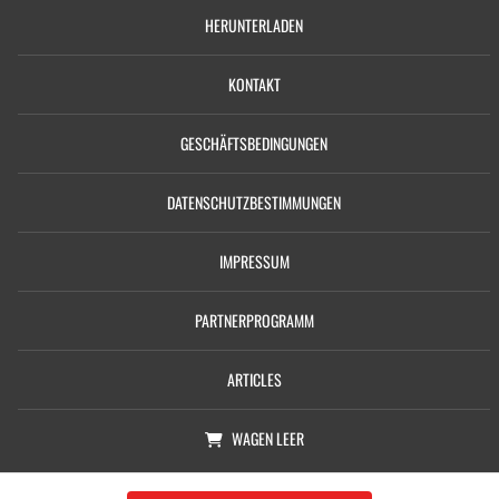
HERUNTERLADEN
KONTAKT
GESCHÄFTSBEDINGUNGEN
DATENSCHUTZBESTIMMUNGEN
IMPRESSUM
PARTNERPROGRAMM
ARTICLES
WAGEN
LEER