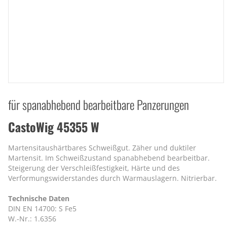
für spanabhebend bearbeitbare Panzerungen
CastoWig 45355 W
Martensitaushärtbares Schweißgut. Zäher und duktiler
Martensit. Im Schweißzustand spanabhebend bearbeitbar.
Steigerung der Verschleißfestigkeit, Härte und des
Verformungswiderstandes durch Warmauslagern. Nitrierbar.
Technische Daten
DIN EN 14700: S Fe5
W.-Nr.: 1.6356