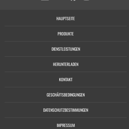
HAUPTSEITE
PRODUKTE
DIENSTLEISTUNGEN
HERUNTERLADEN
KONTAKT
GESCHÄFTSBEDINGUNGEN
DATENSCHUTZBESTIMMUNGEN
IMPRESSUM