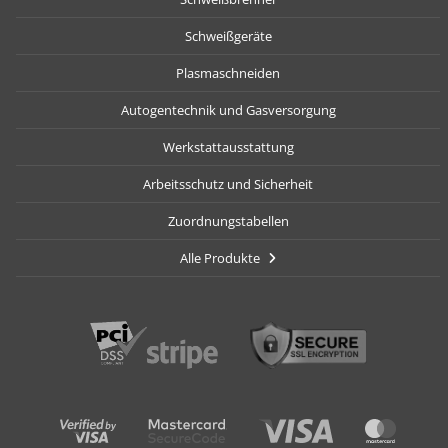
Schweißgeräte
Plasmaschneiden
Autogentechnik und Gasversorgung
Werkstattausstattung
Arbeitsschutz und Sicherheit
Zuordnungstabellen
Alle Produkte