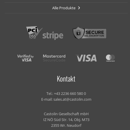
Alle Produkte
Kontakt
Tel.:
+43 2236 660 580 0
E-mail:
sales.at@castolin.com
Castolin Gesellschaft mbH
IZ NÖ Süd Str. 14, Obj. M73
2355 Wr. Neudorf