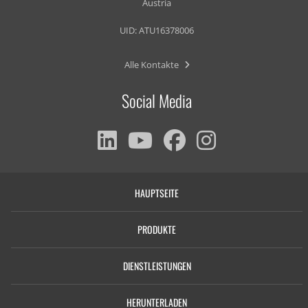
Austria
UID: ATU16378006
Alle Kontakte
Social Media
HAUPTSEITE
PRODUKTE
DIENSTLEISTUNGEN
HERUNTERLADEN