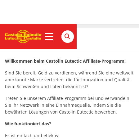
Partnerprogramm
Willkommen beim Castolin Eutectic Affiliate-Programm!
Sind Sie bereit, Geld zu verdienen, während Sie eine weltweit
anerkannte Marke vertreten, die für Innovation und Qualität
beim Schweißen und Löten bekannt ist?
Treten Sie unserem Affiliate-Programm bei und verwandeln
Sie Ihr Netzwerk in eine Einnahmequelle, indem Sie die
bewährten Lösungen von Castolin Eutectic bewerben.
Wie funktioniert das?
Es ist einfach und effektiv!