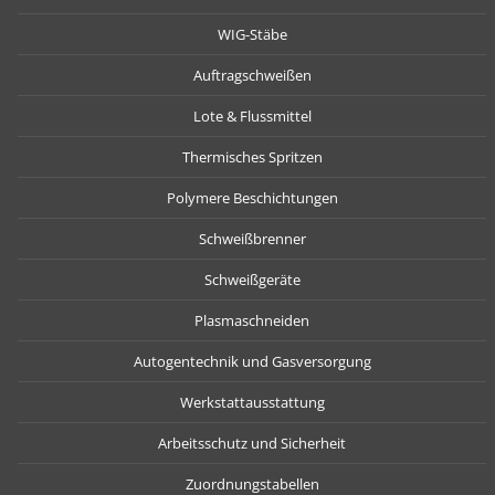
WIG-Stäbe
Auftragschweißen
Lote & Flussmittel
Thermisches Spritzen
Polymere Beschichtungen
Schweißbrenner
Schweißgeräte
Plasmaschneiden
Autogentechnik und Gasversorgung
Werkstattausstattung
Arbeitsschutz und Sicherheit
Zuordnungstabellen