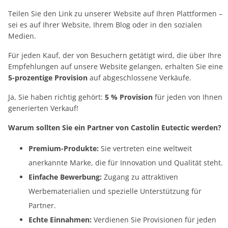
Teilen Sie den Link zu unserer Website auf Ihren Plattformen –
sei es auf Ihrer Website, Ihrem Blog oder in den sozialen
Medien.
Für jeden Kauf, der von Besuchern getätigt wird, die über Ihre
Empfehlungen auf unsere Website gelangen, erhalten Sie eine
5-prozentige Provision
auf abgeschlossene Verkäufe.
Ja, Sie haben richtig gehört:
5 % Provision
für jeden von Ihnen
generierten Verkauf!
Warum sollten Sie ein Partner von Castolin Eutectic werden?
Premium-Produkte:
Sie vertreten eine weltweit
anerkannte Marke, die für Innovation und Qualität steht.
Einfache Bewerbung:
Zugang zu attraktiven
Werbematerialien und spezielle Unterstützung für
Partner.
Echte Einnahmen:
Verdienen Sie Provisionen für jeden