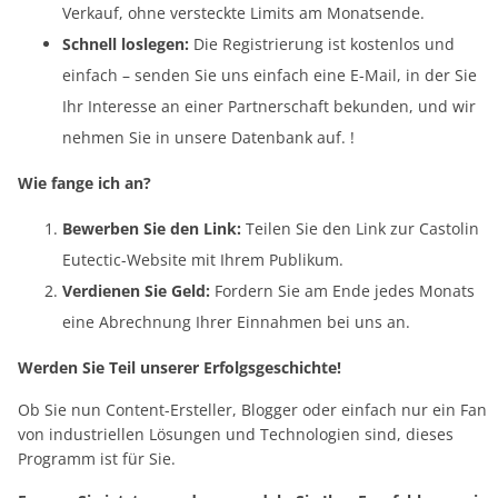
Verkauf, ohne versteckte Limits am Monatsende.
Schnell loslegen:
Die Registrierung ist kostenlos und
einfach – senden Sie uns einfach eine E-Mail, in der Sie
Ihr Interesse an einer Partnerschaft bekunden, und wir
nehmen Sie in unsere Datenbank auf. !
Wie fange ich an?
Bewerben Sie den Link:
Teilen Sie den Link zur Castolin
Eutectic-Website mit Ihrem Publikum.
Verdienen Sie Geld:
Fordern Sie am Ende jedes Monats
eine Abrechnung Ihrer Einnahmen bei uns an.
Werden Sie Teil unserer Erfolgsgeschichte!
Ob Sie nun Content-Ersteller, Blogger oder einfach nur ein Fan
von industriellen Lösungen und Technologien sind, dieses
Programm ist für Sie.