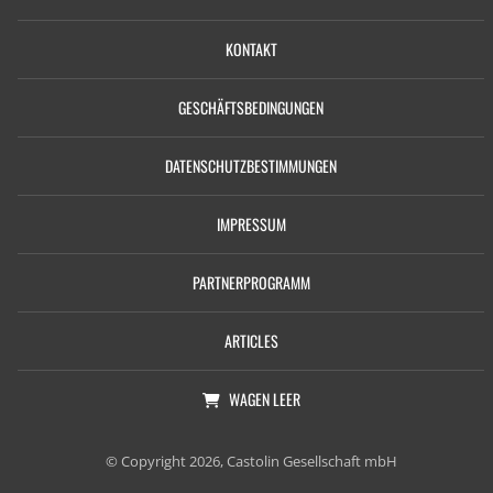
KONTAKT
GESCHÄFTSBEDINGUNGEN
DATENSCHUTZBESTIMMUNGEN
IMPRESSUM
PARTNERPROGRAMM
ARTICLES
WAGEN
LEER
© Copyright 2026, Castolin Gesellschaft mbH