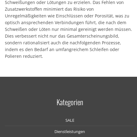
Schweißungen oder Lötungen zu erzielen. Das Fehlen von
Zusatzwerkstoffen minimiert das Risiko von
Unregelmäßigkeiten wie Einschlüssen oder Porosität, was zu
optisch ansprechenden Verbindungen führt, die nach dem
Schweißen oder Löten nur minimal gereinigt werden müssen.
Dies verbessert nicht nur das Gesamterscheinungsbild,
sondern rationalisiert auch die nachfolgenden Prozesse,
indem es den Bedarf an umfangreichem Schleifen oder
Polieren reduziert.
Kategorien
SALE
Dienstleistungen