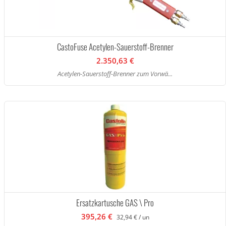
CastoFuse Acetylen-Sauerstoff-Brenner
2.350,63 €
Acetylen-Sauerstoff-Brenner zum Vorwä...
Ersatzkartusche GAS \ Pro
395,26 €
32,94 € / un