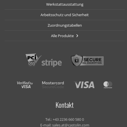
Werkstattausstattung
Arbeitsschutz und Sicherheit
Zuordnungstabellen
Alle Produkte
Kontakt
Tel.:
+43 2236 660 580 0
E-mail:
sales.at@castolin.com