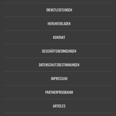
DIENSTLEISTUNGEN
HERUNTERLADEN
KONTAKT
GESCHÄFTSBEDINGUNGEN
DATENSCHUTZBESTIMMUNGEN
IMPRESSUM
PARTNERPROGRAMM
ARTICLES