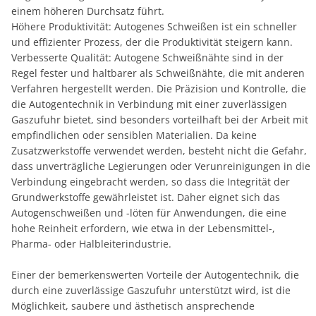
einem höheren Durchsatz führt.
Höhere Produktivität: Autogenes Schweißen ist ein schneller
und effizienter Prozess, der die Produktivität steigern kann.
Verbesserte Qualität: Autogene Schweißnähte sind in der
Regel fester und haltbarer als Schweißnähte, die mit anderen
Verfahren hergestellt werden. Die Präzision und Kontrolle, die
die Autogentechnik in Verbindung mit einer zuverlässigen
Gaszufuhr bietet, sind besonders vorteilhaft bei der Arbeit mit
empfindlichen oder sensiblen Materialien. Da keine
Zusatzwerkstoffe verwendet werden, besteht nicht die Gefahr,
dass unverträgliche Legierungen oder Verunreinigungen in die
Verbindung eingebracht werden, so dass die Integrität der
Grundwerkstoffe gewährleistet ist. Daher eignet sich das
Autogenschweißen und -löten für Anwendungen, die eine
hohe Reinheit erfordern, wie etwa in der Lebensmittel-,
Pharma- oder Halbleiterindustrie.
Einer der bemerkenswerten Vorteile der Autogentechnik, die
durch eine zuverlässige Gaszufuhr unterstützt wird, ist die
Möglichkeit, saubere und ästhetisch ansprechende