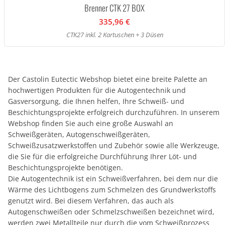
Brenner CTK 27 BOX
335,96 €
CTK27 inkl. 2 Kartuschen + 3 Düsen
Der Castolin Eutectic Webshop bietet eine breite Palette an
hochwertigen Produkten für die Autogentechnik und
Gasversorgung, die Ihnen helfen, Ihre Schweiß- und
Beschichtungsprojekte erfolgreich durchzuführen. In unserem
Webshop finden Sie auch eine große Auswahl an
Schweißgeräten, Autogenschweißgeräten,
Schweißzusatzwerkstoffen und Zubehör sowie alle Werkzeuge,
die Sie für die erfolgreiche Durchführung Ihrer Löt- und
Beschichtungsprojekte benötigen.
Die Autogentechnik ist ein Schweißverfahren, bei dem nur die
Wärme des Lichtbogens zum Schmelzen des Grundwerkstoffs
genutzt wird. Bei diesem Verfahren, das auch als
Autogenschweißen oder Schmelzschweißen bezeichnet wird,
werden zwei Metallteile nur durch die vom Schweißprozess