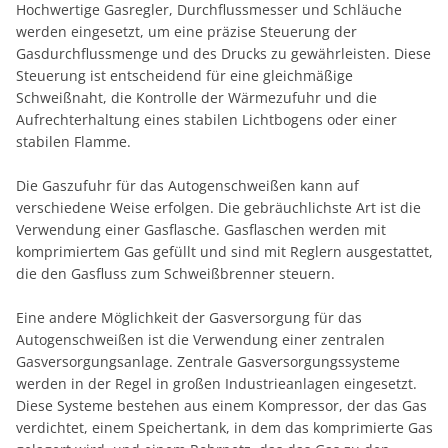
Hochwertige Gasregler, Durchflussmesser und Schläuche
werden eingesetzt, um eine präzise Steuerung der
Gasdurchflussmenge und des Drucks zu gewährleisten. Diese
Steuerung ist entscheidend für eine gleichmäßige
Schweißnaht, die Kontrolle der Wärmezufuhr und die
Aufrechterhaltung eines stabilen Lichtbogens oder einer
stabilen Flamme.
Die Gaszufuhr für das Autogenschweißen kann auf
verschiedene Weise erfolgen. Die gebräuchlichste Art ist die
Verwendung einer Gasflasche. Gasflaschen werden mit
komprimiertem Gas gefüllt und sind mit Reglern ausgestattet,
die den Gasfluss zum Schweißbrenner steuern.
Eine andere Möglichkeit der Gasversorgung für das
Autogenschweißen ist die Verwendung einer zentralen
Gasversorgungsanlage. Zentrale Gasversorgungssysteme
werden in der Regel in großen Industrieanlagen eingesetzt.
Diese Systeme bestehen aus einem Kompressor, der das Gas
verdichtet, einem Speichertank, in dem das komprimierte Gas