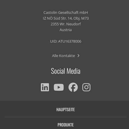
Castolin Gesellschaft mbH
IZ NÖ Süd Str. 14, Obj. M73
2355 Wr. Neudorf
Austria
UID: ATU16378006
Alle Kontakte
Social Media
HAUPTSEITE
PRODUKTE