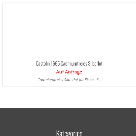
Castolin 1665 Cadmiumfreies Silberlot
Auf Anfrage
Cadmiumfreies Silberlot für Eisen-, K...
Kategorien