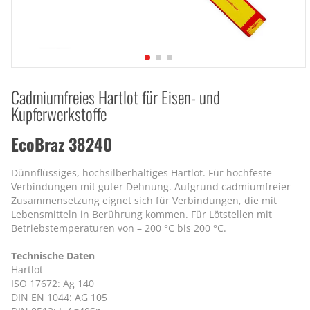
Cadmiumfreies Hartlot für Eisen- und
Kupferwerkstoffe
EcoBraz 38240
Dünnflüssiges, hochsilberhaltiges Hartlot. Für hochfeste
Verbindungen mit guter Dehnung. Aufgrund cadmiumfreier
Zusammensetzung eignet sich für Verbindungen, die mit
Lebensmitteln in Berührung kommen. Für Lötstellen mit
Betriebstemperaturen von – 200 °C bis 200 °C.
Technische Daten
Hartlot
ISO 17672: Ag 140
DIN EN 1044: AG 105