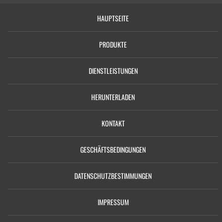
HAUPTSEITE
PRODUKTE
DIENSTLEISTUNGEN
HERUNTERLADEN
KONTAKT
GESCHÄFTSBEDINGUNGEN
DATENSCHUTZBESTIMMUNGEN
IMPRESSUM