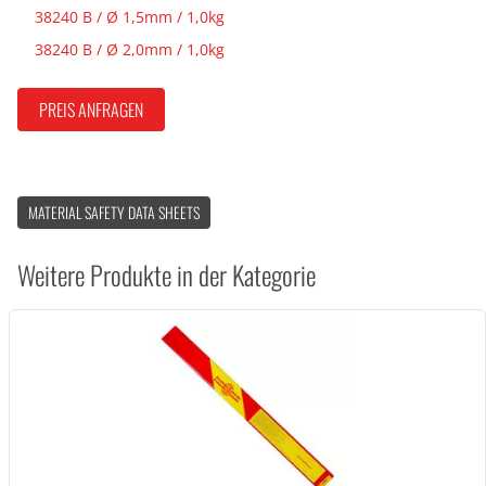
38240 B / Ø 1,5mm / 1,0kg
38240 B / Ø 2,0mm / 1,0kg
PREIS ANFRAGEN
MATERIAL SAFETY DATA SHEETS
Weitere Produkte in der Kategorie