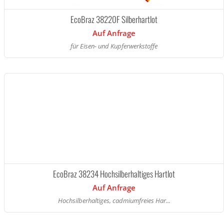
EcoBraz 38220F Silberhartlot
Auf Anfrage
für Eisen- und Kupferwerkstoffe
EcoBraz 38234 Hochsilberhaltiges Hartlot
Auf Anfrage
Hochsilberhaltiges, cadmiumfreies Har...