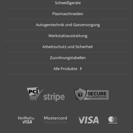
Schweißgeräte
Plasmaschneiden
Autogentechnik und Gasversorgung
Werkstattausstattung
Arbeitsschutz und Sicherheit
Zuordnungstabellen
Alle Produkte