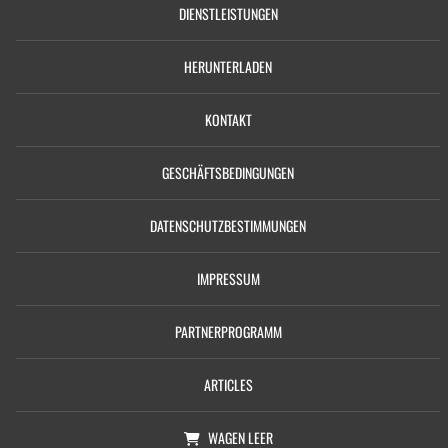
DIENSTLEISTUNGEN
HERUNTERLADEN
KONTAKT
GESCHÄFTSBEDINGUNGEN
DATENSCHUTZBESTIMMUNGEN
IMPRESSUM
PARTNERPROGRAMM
ARTICLES
WAGEN
LEER