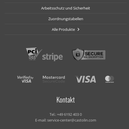
Arbeitsschutz und Sicherheit
Zuordnungstabellen
Alle Produkte
Kontakt
Tel.:
+49 6192 403 0
E-mail:
service-center@castolin.com