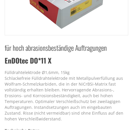
für hoch abrasionsbeständige Auftragungen
EnDOtec DO*11 X
Fülldrahtelektrode Ø1,6mm, 15kg
Schlackefreie Fülldrahtelektrode mit Metallpulverfüllung aus
Wolfram-Schmelzkarbiden, die in der NiCrBSi-Matrix fast
vollständig erhalten bleiben. Hervorragende Abrasions-,
Erosions- und Korrosionsbeständigkeit, auch bei hohen
Temperaturen. Optimaler Verschleißschutz bei zweilagigen
Auftragungen. Instandsetzungen auch im eingebauten
Zustand. Risse (nicht vermeidbar) sind ohne Einfluss auf den
hohen Verschleißwiderstand.