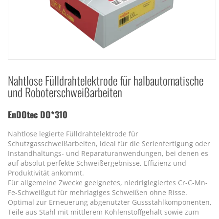
Nahtlose Fülldrahtelektrode für halbautomatische
und Roboterschweißarbeiten
EnDOtec DO*310
Nahtlose legierte Fülldrahtelektrode für
Schutzgasschweißarbeiten, ideal für die Serienfertigung oder
Instandhaltungs- und Reparaturanwendungen, bei denen es
auf absolut perfekte Schweißergebnisse, Effizienz und
Produktivität ankommt.
Für allgemeine Zwecke geeignetes, niedriglegiertes Cr-C-Mn-
Fe-Schweißgut für mehrlagiges Schweißen ohne Risse.
Optimal zur Erneuerung abgenutzter Gussstahlkomponenten,
Teile aus Stahl mit mittlerem Kohlenstoffgehalt sowie zum