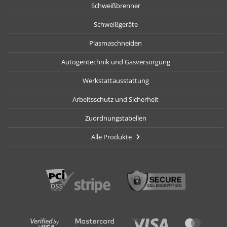
Schweißbrenner
Schweißgeräte
Plasmaschneiden
Autogentechnik und Gasversorgung
Werkstattausstattung
Arbeitsschutz und Sicherheit
Zuordnungstabellen
Alle Produkte