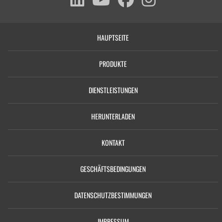
HAUPTSEITE
PRODUKTE
DIENSTLEISTUNGEN
HERUNTERLADEN
KONTAKT
GESCHÄFTSBEDINGUNGEN
DATENSCHUTZBESTIMMUNGEN
IMPRESSUM