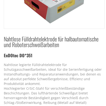
Nahtlose Fülldrahtelektrode für halbautomatische
und Roboterschweißarbeiten
EnDOtec DO*351
Nahtlose legierte Fülldrahtelektrode für
Schutzgasschweißarbeiten, ideal für die Serienfertigung oder
Instandhaltungs- und Reparaturanwendungen, bei denen es
auf absolut perfekte Schweißergebnisse, Effizienz und
Produktivität ankommt.
Hochlegierter CrSiC-Stahl für verschleißbeständige
Beschichtungen. Das lufthärtende Schweißgut bietet
hervorragende Beständigkeit gegen Verschleiß durch
Schlag-/Stoßeinwirkung, Reibung (Metall auf Metall)