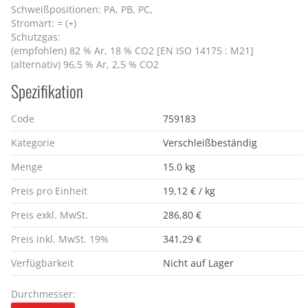
Schweißpositionen: PA, PB, PC,
Stromart: = (+)
Schutzgas:
(empfohlen) 82 % Ar, 18 % CO2 [EN ISO 14175 : M21]
(alternativ) 96,5 % Ar, 2,5 % CO2
Spezifikation
Code
759183
Kategorie
Verschleißbeständig
Menge
15.0 kg
Preis pro Einheit
19,12 € / kg
Preis exkl. MwSt.
286,80 €
Preis inkl. MwSt. 19%
341,29 €
Verfügbarkeit
Nicht auf Lager
Durchmesser: