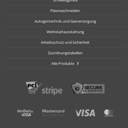
Plasmaschneiden
Autogentechnik und Gasversorgung
Werkstattausstattung
Arbeitsschutz und Sicherheit
Zuordnungstabellen
Alle Produkte