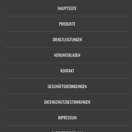
HAUPTSEITE
PRODUKTE
DIENSTLEISTUNGEN
HERUNTERLADEN
KONTAKT
GESCHÄFTSBEDINGUNGEN
DATENSCHUTZBESTIMMUNGEN
IMPRESSUM