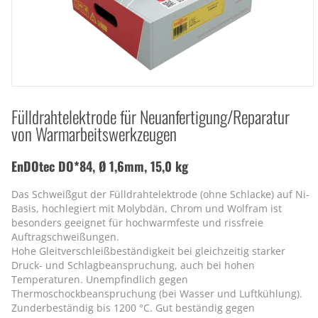
Fülldrahtelektrode für Neuanfertigung/Reparatur
von Warmarbeitswerkzeugen
EnDOtec DO*84, Ø 1,6mm, 15,0 kg
Das Schweißgut der Fülldrahtelektrode (ohne Schlacke) auf Ni-
Basis, hochlegiert mit Molybdän, Chrom und Wolfram ist
besonders geeignet für hochwarmfeste und rissfreie
Auftragschweißungen.
Hohe Gleitverschleißbeständigkeit bei gleichzeitig starker
Druck- und Schlagbeanspruchung, auch bei hohen
Temperaturen. Unempfindlich gegen
Thermoschockbeanspruchung (bei Wasser und Luftkühlung).
Zunderbeständig bis 1200 °C. Gut beständig gegen