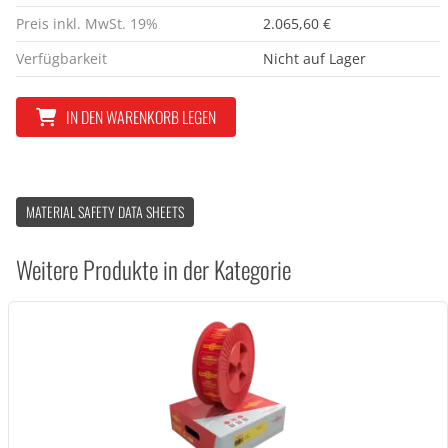
Preis inkl. MwSt. 19%
2.065,60 €
Verfügbarkeit
Nicht auf Lager
IN DEN WARENKORB LEGEN
MATERIAL SAFETY DATA SHEETS
Weitere Produkte in der Kategorie