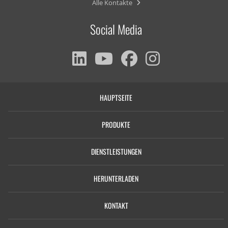
Alle Kontakte
Social Media
HAUPTSEITE
PRODUKTE
DIENSTLEISTUNGEN
HERUNTERLADEN
KONTAKT