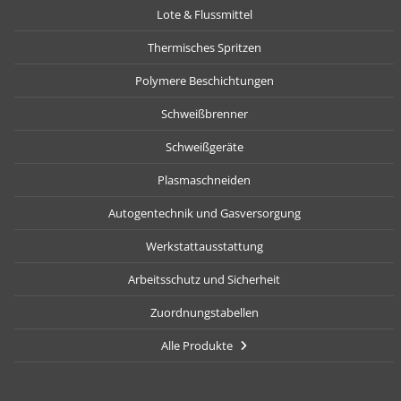
Lote & Flussmittel
Thermisches Spritzen
Polymere Beschichtungen
Schweißbrenner
Schweißgeräte
Plasmaschneiden
Autogentechnik und Gasversorgung
Werkstattausstattung
Arbeitsschutz und Sicherheit
Zuordnungstabellen
Alle Produkte