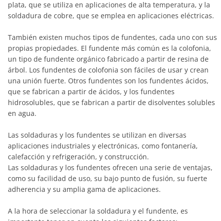
plata, que se utiliza en aplicaciones de alta temperatura, y la
soldadura de cobre, que se emplea en aplicaciones eléctricas.
También existen muchos tipos de fundentes, cada uno con sus
propias propiedades. El fundente más común es la colofonia,
un tipo de fundente orgánico fabricado a partir de resina de
árbol. Los fundentes de colofonia son fáciles de usar y crean
una unión fuerte. Otros fundentes son los fundentes ácidos,
que se fabrican a partir de ácidos, y los fundentes
hidrosolubles, que se fabrican a partir de disolventes solubles
en agua.
Las soldaduras y los fundentes se utilizan en diversas
aplicaciones industriales y electrónicas, como fontanería,
calefacción y refrigeración, y construcción.
Las soldaduras y los fundentes ofrecen una serie de ventajas,
como su facilidad de uso, su bajo punto de fusión, su fuerte
adherencia y su amplia gama de aplicaciones.
A la hora de seleccionar la soldadura y el fundente, es