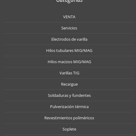
VENTA
Servicios
Electrodos de varilla
Hilos tubulares MIG/MAG
Hilos macizos MIG/MAG
Varillas TIG
Recargue
Soldaduras y fundentes
Pulverización térmica
Revestimientos poliméricos
Soplete