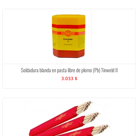
Soldadura blanda en pasta libre de plomo (Pb) Tinweld II
3.033 $