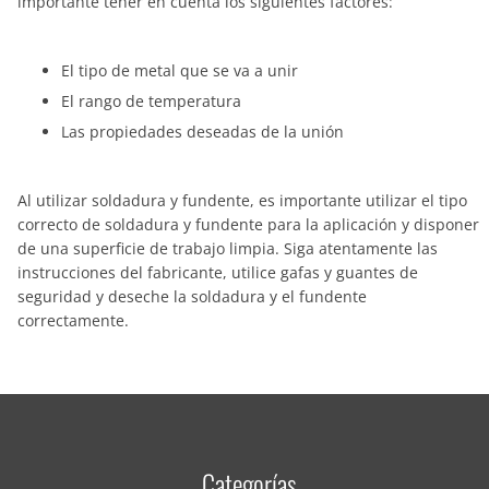
importante tener en cuenta los siguientes factores:
El tipo de metal que se va a unir
El rango de temperatura
Las propiedades deseadas de la unión
Al utilizar soldadura y fundente, es importante utilizar el tipo
correcto de soldadura y fundente para la aplicación y disponer
de una superficie de trabajo limpia. Siga atentamente las
instrucciones del fabricante, utilice gafas y guantes de
seguridad y deseche la soldadura y el fundente
correctamente.
Categorías