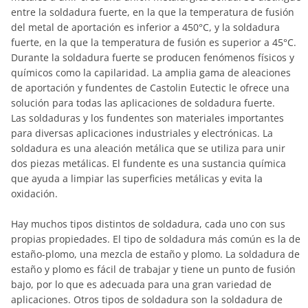
entre la soldadura fuerte, en la que la temperatura de fusión
del metal de aportación es inferior a 450°C, y la soldadura
fuerte, en la que la temperatura de fusión es superior a 45°C.
Durante la soldadura fuerte se producen fenómenos físicos y
químicos como la capilaridad. La amplia gama de aleaciones
de aportación y fundentes de Castolin Eutectic le ofrece una
solución para todas las aplicaciones de soldadura fuerte.
Las soldaduras y los fundentes son materiales importantes
para diversas aplicaciones industriales y electrónicas. La
soldadura es una aleación metálica que se utiliza para unir
dos piezas metálicas. El fundente es una sustancia química
que ayuda a limpiar las superficies metálicas y evita la
oxidación.
Hay muchos tipos distintos de soldadura, cada uno con sus
propias propiedades. El tipo de soldadura más común es la de
estaño-plomo, una mezcla de estaño y plomo. La soldadura de
estaño y plomo es fácil de trabajar y tiene un punto de fusión
bajo, por lo que es adecuada para una gran variedad de
aplicaciones. Otros tipos de soldadura son la soldadura de