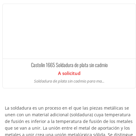
Castolin 1665 Soldadura de plata sin cadmio
A solicitud
Soldadura de plata sin cadmio para ma...
La soldadura es un proceso en el que las piezas metálicas se
unen con un material adicional (soldadura) cuya temperatura
de fusión es inferior a la temperatura de fusión de los metales
que se van a unir. La unión entre el metal de aportación y los
metales a unir crea una unión metalúrgica sólida. Se distingue