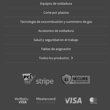
Equipos de soldadura
Corte por plasma
Tecnología de oxicombustión y suministro de gas
Accesorios de soldadura
Salud y seguridad en el trabajo
Tablas de asignación
Todos los productos