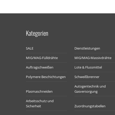
Kategorien
SALE
Dienstleistungen
MIG/MAG-Fülldrähte
MIG/MAG-Massivdrähte
Auftragschweißen
Lote & Flussmittel
Polymere Beschichtungen
Schweißbrenner
Autogentechnik und
Plasmaschneiden
Gasversorgung
Arbeitsschutz und
Sicherheit
Zuordnungstabellen