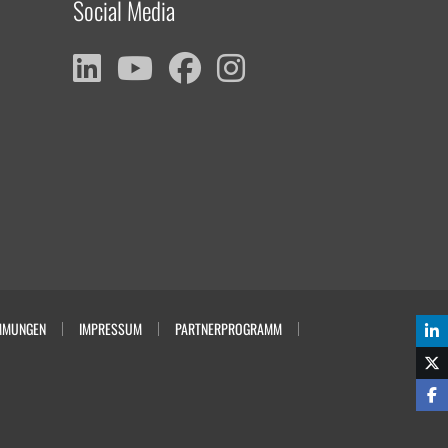
Social Media
MMUNGEN
IMPRESSUM
PARTNERPROGRAMM