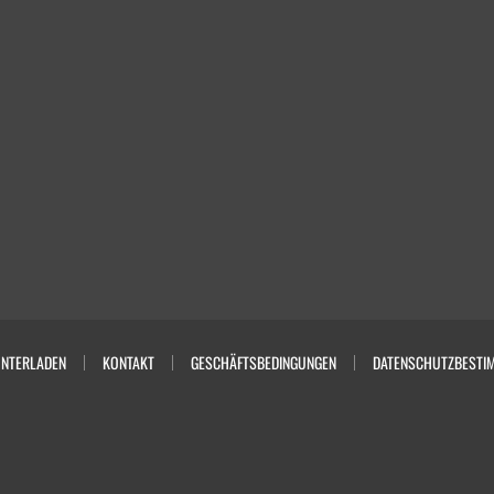
NTERLADEN
KONTAKT
GESCHÄFTSBEDINGUNGEN
DATENSCHUTZBESTI