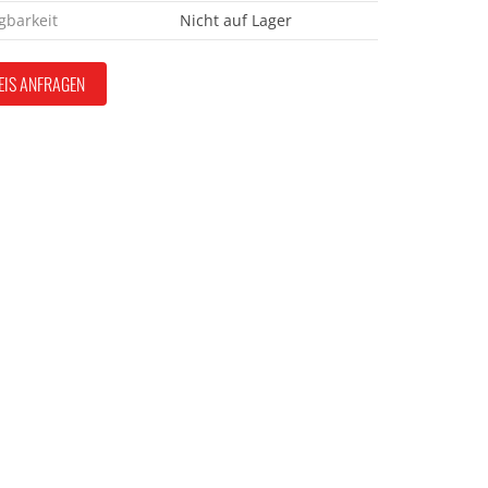
gbarkeit
Nicht auf Lager
EIS ANFRAGEN