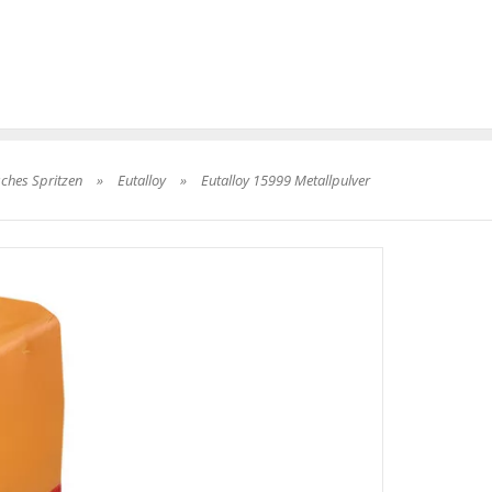
ches Spritzen
»
Eutalloy
»
Eutalloy 15999 Metallpulver