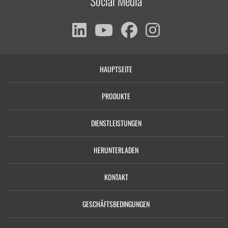
Social Media
HAUPTSEITE
PRODUKTE
DIENSTLEISTUNGEN
HERUNTERLADEN
KONTAKT
GESCHÄFTSBEDINGUNGEN