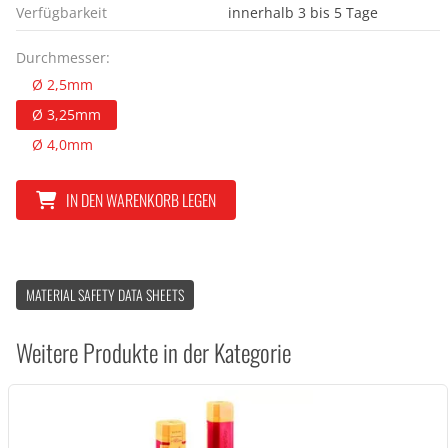
Verfügbarkeit
innerhalb 3 bis 5 Tage
Durchmesser:
Ø 2,5mm
Ø 3,25mm
Ø 4,0mm
IN DEN WARENKORB LEGEN
MATERIAL SAFETY DATA SHEETS
Weitere Produkte in der Kategorie