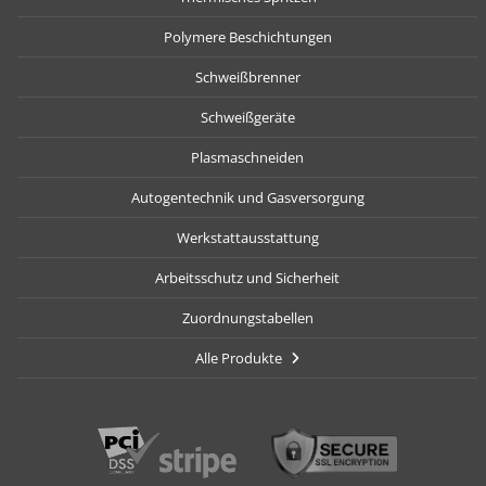
Polymere Beschichtungen
Schweißbrenner
Schweißgeräte
Plasmaschneiden
Autogentechnik und Gasversorgung
Werkstattausstattung
Arbeitsschutz und Sicherheit
Zuordnungstabellen
Alle Produkte