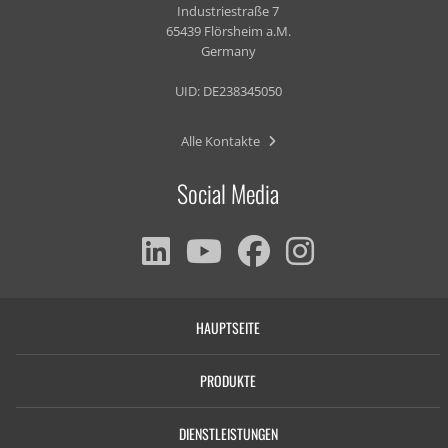
Industriestraße 7
65439 Flörsheim a.M.
Germany
UID: DE238345050
Alle Kontakte
Social Media
HAUPTSEITE
PRODUKTE
DIENSTLEISTUNGEN