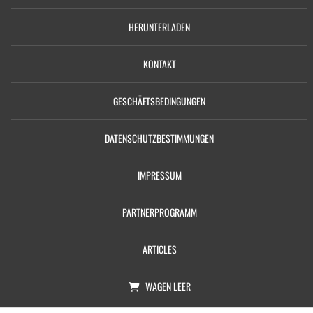
HERUNTERLADEN
KONTAKT
GESCHÄFTSBEDINGUNGEN
DATENSCHUTZBESTIMMUNGEN
IMPRESSUM
PARTNERPROGRAMM
ARTICLES
WAGEN
LEER