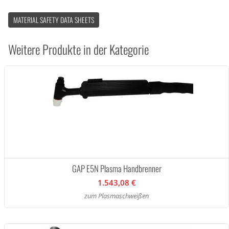
MATERIAL SAFETY DATA SHEETS
Weitere Produkte in der Kategorie
GAP E5N Plasma Handbrenner
1.543,08 €
zum Plasmaschweißen