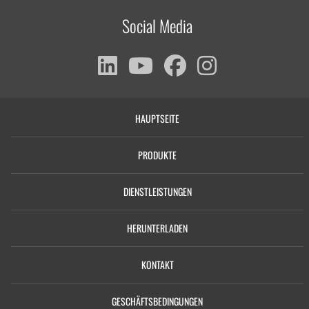
Social Media
HAUPTSEITE
PRODUKTE
DIENSTLEISTUNGEN
HERUNTERLADEN
KONTAKT
GESCHÄFTSBEDINGUNGEN