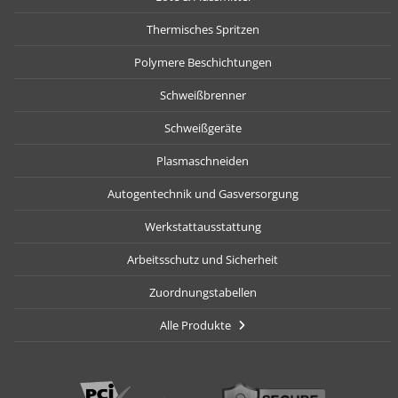
Thermisches Spritzen
Polymere Beschichtungen
Schweißbrenner
Schweißgeräte
Plasmaschneiden
Autogentechnik und Gasversorgung
Werkstattausstattung
Arbeitsschutz und Sicherheit
Zuordnungstabellen
Alle Produkte