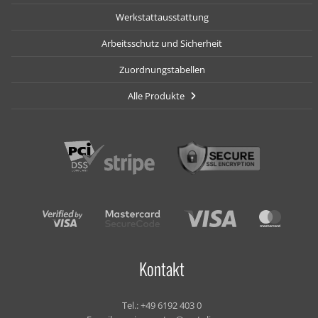
Werkstattausstattung
Arbeitsschutz und Sicherheit
Zuordnungstabellen
Alle Produkte
Kontakt
Tel.:
+49 6192 403 0