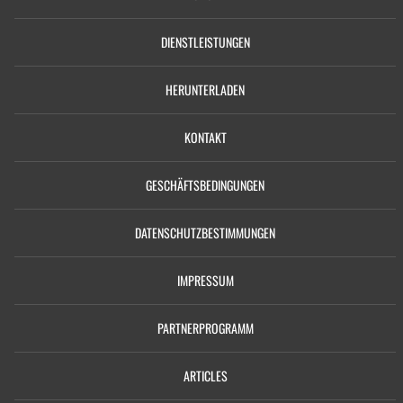
DIENSTLEISTUNGEN
HERUNTERLADEN
KONTAKT
GESCHÄFTSBEDINGUNGEN
DATENSCHUTZBESTIMMUNGEN
IMPRESSUM
PARTNERPROGRAMM
ARTICLES