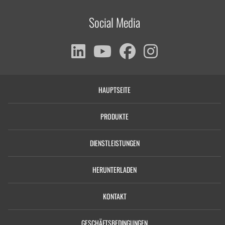
Social Media
HAUPTSEITE
PRODUKTE
DIENSTLEISTUNGEN
HERUNTERLADEN
KONTAKT
GESCHÄFTSBEDINGUNGEN