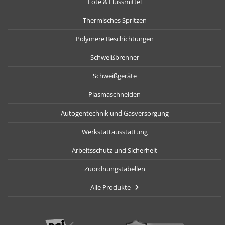
Lote & Flussmittel
Thermisches Spritzen
Polymere Beschichtungen
Schweißbrenner
Schweißgeräte
Plasmaschneiden
Autogentechnik und Gasversorgung
Werkstattausstattung
Arbeitsschutz und Sicherheit
Zuordnungstabellen
Alle Produkte