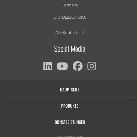
Germany
UID: DE238345050
Alle Kontakte
Social Media
HAUPTSEITE
PRODUKTE
DIENSTLEISTUNGEN