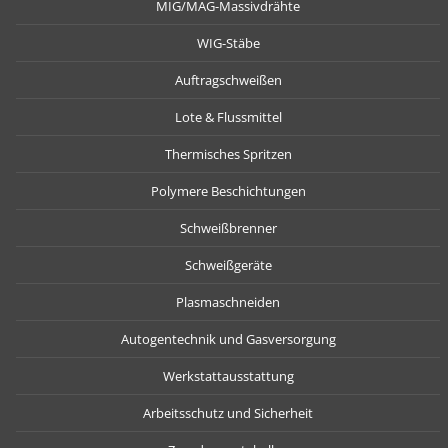
MIG/MAG-Massivdrähte
WIG-Stäbe
Auftragschweißen
Lote & Flussmittel
Thermisches Spritzen
Polymere Beschichtungen
Schweißbrenner
Schweißgeräte
Plasmaschneiden
Autogentechnik und Gasversorgung
Werkstattausstattung
Arbeitsschutz und Sicherheit