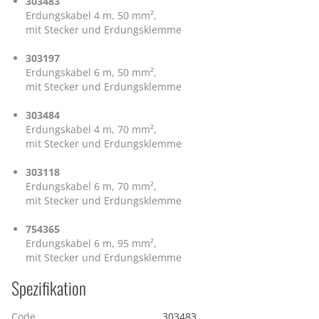
303483
Erdungskabel 4 m, 50 mm²,
mit Stecker und Erdungsklemme
303197
Erdungskabel 6 m, 50 mm²,
mit Stecker und Erdungsklemme
303484
Erdungskabel 4 m, 70 mm²,
mit Stecker und Erdungsklemme
303118
Erdungskabel 6 m, 70 mm²,
mit Stecker und Erdungsklemme
754365
Erdungskabel 6 m, 95 mm²,
mit Stecker und Erdungsklemme
Spezifikation
Code
303483