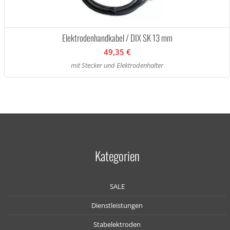
Elektrodenhandkabel / DIX SK 13 mm
49,35 €
mit Stecker und Elektrodenhalter
Kategorien
SALE
Dienstleistungen
Stabelektroden