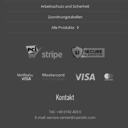
Arbeitsschutz und Sicherheit
Zuordnungstabellen
Alle Produkte
Kontakt
Tel.:
+49 6192 403 0
E-mail:
service-center@castolin.com