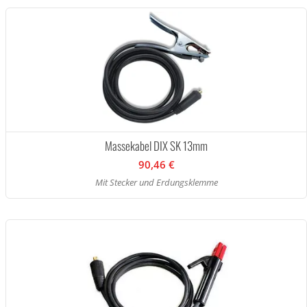
Massekabel DIX SK 13mm
90,46 €
Mit Stecker und Erdungsklemme