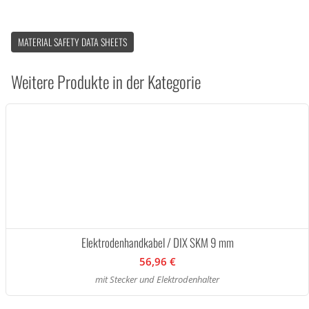
MATERIAL SAFETY DATA SHEETS
Weitere Produkte in der Kategorie
Elektrodenhandkabel / DIX SKM 9 mm
56,96 €
mit Stecker und Elektrodenhalter