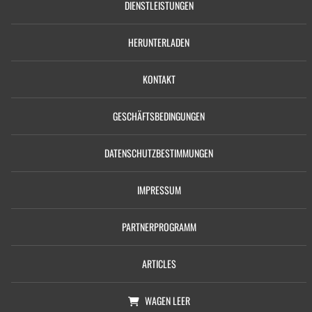
DIENSTLEISTUNGEN
HERUNTERLADEN
KONTAKT
GESCHÄFTSBEDINGUNGEN
DATENSCHUTZBESTIMMUNGEN
IMPRESSUM
PARTNERPROGRAMM
ARTICLES
WAGEN
LEER