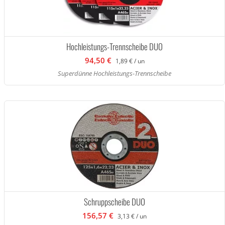
Hochleistungs-Trennscheibe DUO
94,50 €
1,89 € / un
Superdünne Hochleistungs-Trennscheibe
Schruppscheibe DUO
156,57 €
3,13 € / un