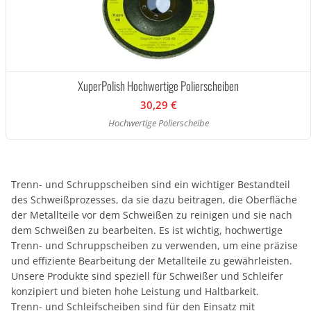
XuperPolish Hochwertige Polierscheiben
30,29 €
Hochwertige Polierscheibe
Trenn- und Schruppscheiben sind ein wichtiger Bestandteil
des Schweißprozesses, da sie dazu beitragen, die Oberfläche
der Metallteile vor dem Schweißen zu reinigen und sie nach
dem Schweißen zu bearbeiten. Es ist wichtig, hochwertige
Trenn- und Schruppscheiben zu verwenden, um eine präzise
und effiziente Bearbeitung der Metallteile zu gewährleisten.
Unsere Produkte sind speziell für Schweißer und Schleifer
konzipiert und bieten hohe Leistung und Haltbarkeit.
Trenn- und Schleifscheiben sind für den Einsatz mit