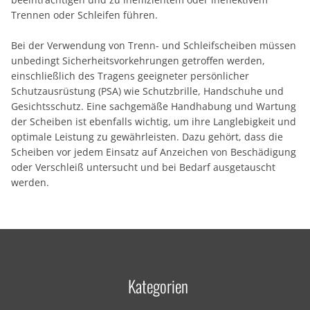
Trennen oder Schleifen führen.
Bei der Verwendung von Trenn- und Schleifscheiben müssen
unbedingt Sicherheitsvorkehrungen getroffen werden,
einschließlich des Tragens geeigneter persönlicher
Schutzausrüstung (PSA) wie Schutzbrille, Handschuhe und
Gesichtsschutz. Eine sachgemäße Handhabung und Wartung
der Scheiben ist ebenfalls wichtig, um ihre Langlebigkeit und
optimale Leistung zu gewährleisten. Dazu gehört, dass die
Scheiben vor jedem Einsatz auf Anzeichen von Beschädigung
oder Verschleiß untersucht und bei Bedarf ausgetauscht
werden.
Kategorien