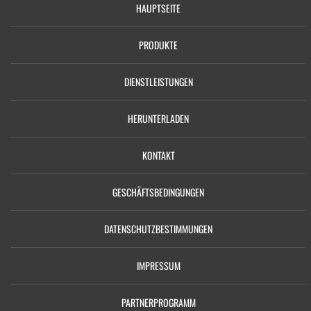
HAUPTSEITE
PRODUKTE
DIENSTLEISTUNGEN
HERUNTERLADEN
KONTAKT
GESCHÄFTSBEDINGUNGEN
DATENSCHUTZBESTIMMUNGEN
IMPRESSUM
PARTNERPROGRAMM