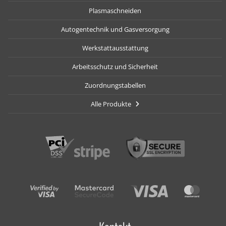
Plasmaschneiden
Autogentechnik und Gasversorgung
Werkstattausstattung
Arbeitsschutz und Sicherheit
Zuordnungstabellen
Alle Produkte