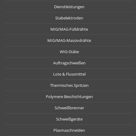
Dienstleistungen
Stabelektroden
MIG/MAG-Fülldrähte
MIG/MAG-Massivdrähte
WIG-Stäbe
Auftragschweißen
Lote & Flussmittel
Thermisches Spritzen
Polymere Beschichtungen
Schweißbrenner
Schweißgeräte
Plasmaschneiden