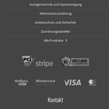
Autogentechnik und Gasversorgung
Werkstattausstattung
Arbeitsschutz und Sicherheit
Zuordnungstabellen
Alle Produkte
Kontakt