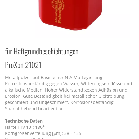
für Haftgrundbeschichtungen
ProXon 21021
Metallpulver auf Basis einer NiAlMo-Legierung.
Korrosionsbeständig gegen Wasser, Witterungseinflüsse und
alkalische Medien. Hoher Widerstand gegen Adhäsion und
Erosion. Gute Beständigkeit bei metallischer Gleitreibung,
geschmiert und ungeschmiert. Korrosionsbeständig.
Spanabhebend bearbeitbar.
Technische Daten
Härte [HV 10]: 180*
Korngrößenverteilung [μm]: 38 – 125