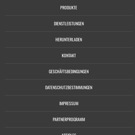
PRODUKTE
DIENSTLEISTUNGEN
HERUNTERLADEN
KONTAKT
GESCHÄFTSBEDINGUNGEN
DATENSCHUTZBESTIMMUNGEN
IMPRESSUM
PARTNERPROGRAMM