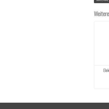
Weitere
Ele