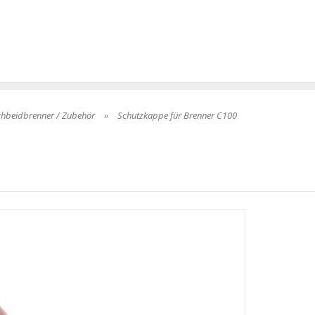
hbeidbrenner / Zubehör
»
Schutzkappe für Brenner C100