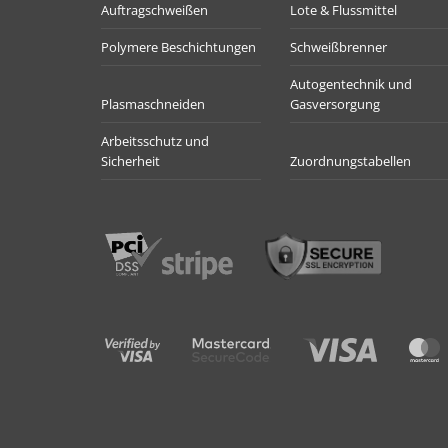
Auftragschweißen
Lote & Flussmittel
Polymere Beschichtungen
Schweißbrenner
Autogentechnik und
Plasmaschneiden
Gasversorgung
Arbeitsschutz und
Sicherheit
Zuordnungstabellen