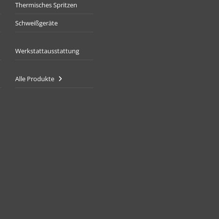
Thermisches Spritzen
Schweißgeräte
Werkstattausstattung
Alle Produkte