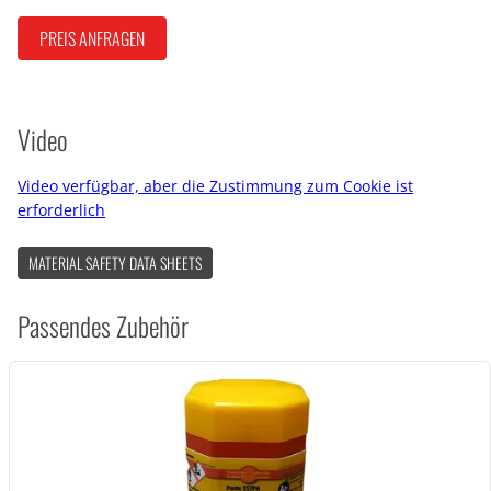
PREIS ANFRAGEN
Video
Video verfügbar, aber die Zustimmung zum Cookie ist
erforderlich
MATERIAL SAFETY DATA SHEETS
Passendes Zubehör