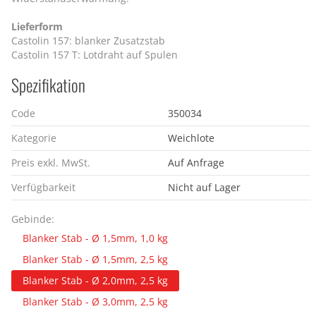
Lieferform
Castolin 157: blanker Zusatzstab
Castolin 157 T: Lotdraht auf Spulen
Spezifikation
Code
350034
Kategorie
Weichlote
Preis exkl. MwSt.
Auf Anfrage
Verfügbarkeit
Nicht auf Lager
Gebinde:
Blanker Stab - Ø 1,5mm, 1,0 kg
Blanker Stab - Ø 1,5mm, 2,5 kg
Blanker Stab - Ø 2,0mm, 2,5 kg
Blanker Stab - Ø 3,0mm, 2,5 kg