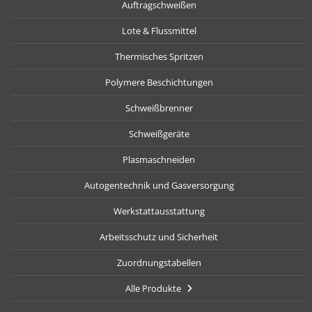
Auftragschweißen
Lote & Flussmittel
Thermisches Spritzen
Polymere Beschichtungen
Schweißbrenner
Schweißgeräte
Plasmaschneiden
Autogentechnik und Gasversorgung
Werkstattausstattung
Arbeitsschutz und Sicherheit
Zuordnungstabellen
Alle Produkte