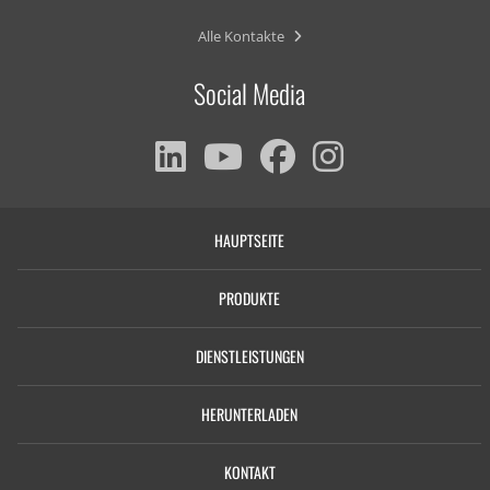
Alle Kontakte
Social Media
HAUPTSEITE
PRODUKTE
DIENSTLEISTUNGEN
HERUNTERLADEN
KONTAKT