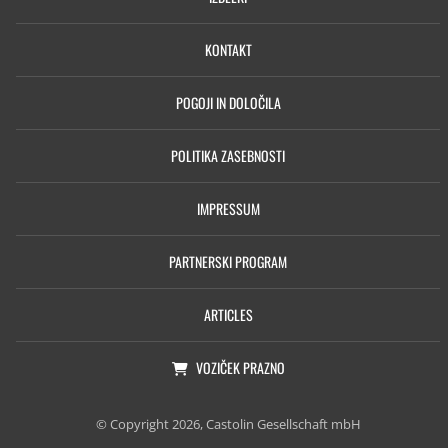
KONTAKT
POGOJI IN DOLOČILA
POLITIKA ZASEBNOSTI
IMPRESSUM
PARTNERSKI PROGRAM
ARTICLES
VOZIČEK
PRAZNO
© Copyright 2026, Castolin Gesellschaft mbH