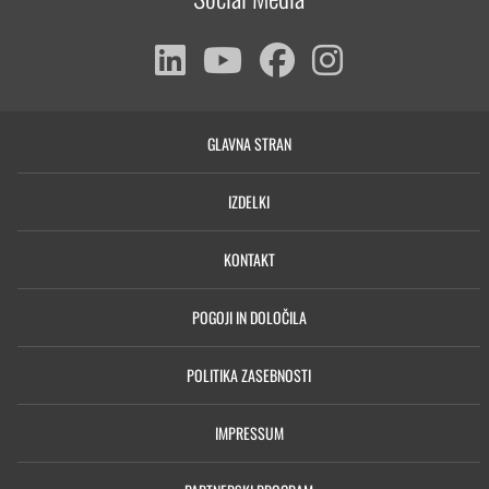
GLAVNA STRAN
IZDELKI
KONTAKT
POGOJI IN DOLOČILA
POLITIKA ZASEBNOSTI
IMPRESSUM