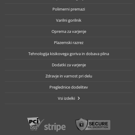
Polimerni premazi
Varilni gorilnik
Oprema za varjenje
Plazemski razrez
Tehnologija kisikovega goriva in dobava plina
Dodatki za varjenje
Zdravje in varnost pri delu
Preglednice dodelitev
Vsi izdelki