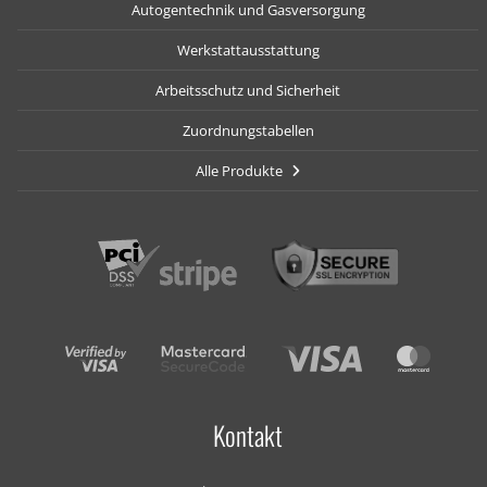
Autogentechnik und Gasversorgung
Werkstattausstattung
Arbeitsschutz und Sicherheit
Zuordnungstabellen
Alle Produkte
Kontakt