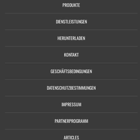
PRODUKTE
DIENSTLEISTUNGEN
HERUNTERLADEN
KONTAKT
GESCHÄFTSBEDINGUNGEN
DATENSCHUTZBESTIMMUNGEN
IMPRESSUM
PARTNERPROGRAMM
ARTICLES