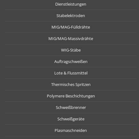
Dienstleistungen
Stabelektroden
MIG/MAG-Fülldrähte
MIG/MAG-Massivdrähte
WIG-Stäbe
Auftragschweißen
Lote & Flussmittel
Thermisches Spritzen
Polymere Beschichtungen
Schweißbrenner
Schweißgeräte
Plasmaschneiden