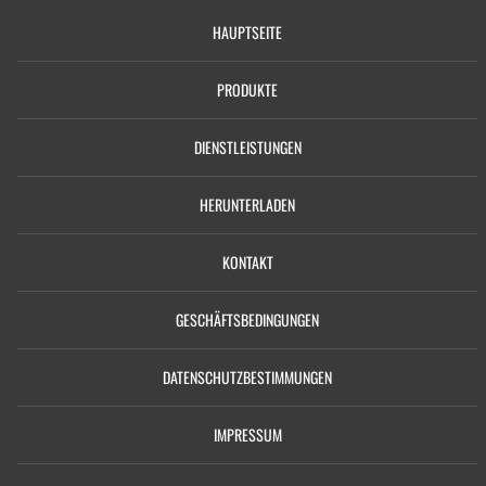
HAUPTSEITE
PRODUKTE
DIENSTLEISTUNGEN
HERUNTERLADEN
KONTAKT
GESCHÄFTSBEDINGUNGEN
DATENSCHUTZBESTIMMUNGEN
IMPRESSUM