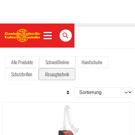
Absaugtechnik
Alle Produkte
Schweißhelme
Handschuhe
Schutzbrillen
Absaugtechnik