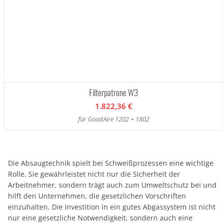
Filterpatrone W3
1.822,36 €
für GoodAire 1202 + 1802
Die Absaugtechnik spielt bei Schweißprozessen eine wichtige
Rolle. Sie gewährleistet nicht nur die Sicherheit der
Arbeitnehmer, sondern trägt auch zum Umweltschutz bei und
hilft den Unternehmen, die gesetzlichen Vorschriften
einzuhalten. Die Investition in ein gutes Abgassystem ist nicht
nur eine gesetzliche Notwendigkeit, sondern auch eine