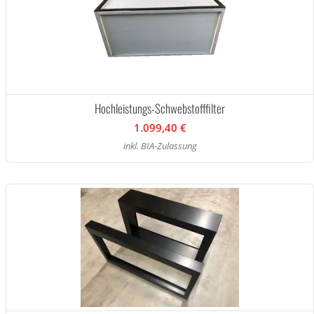
Hochleistungs-Schwebstofffilter
1.099,40 €
inkl. BIA-Zulassung