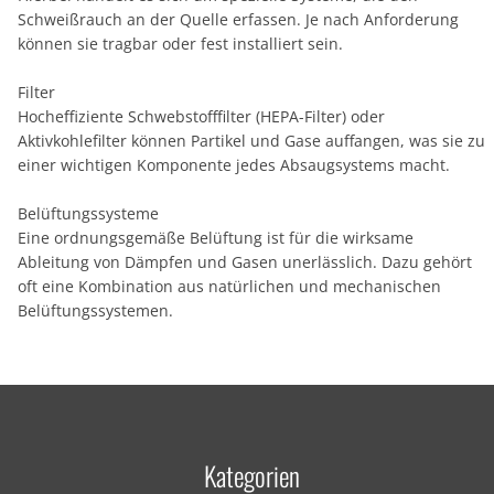
Schweißrauch an der Quelle erfassen. Je nach Anforderung
können sie tragbar oder fest installiert sein.
Filter
Hocheffiziente Schwebstofffilter (HEPA-Filter) oder
Aktivkohlefilter können Partikel und Gase auffangen, was sie zu
einer wichtigen Komponente jedes Absaugsystems macht.
Belüftungssysteme
Eine ordnungsgemäße Belüftung ist für die wirksame
Ableitung von Dämpfen und Gasen unerlässlich. Dazu gehört
oft eine Kombination aus natürlichen und mechanischen
Belüftungssystemen.
Kategorien