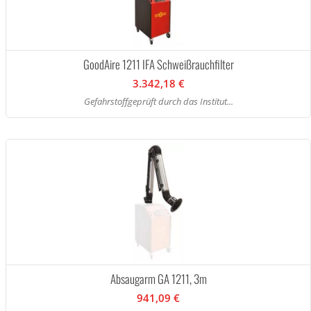
GoodAire 1211 IFA Schweißrauchfilter
3.342,18 €
Gefahrstoffgeprüft durch das Institut...
Absaugarm GA 1211, 3m
941,09 €