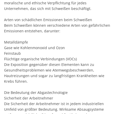
moralische und ethische Verpflichtung für jedes
Unternehmen, das sich mit Schweißen beschäftigt.
Arten von schädlichen Emissionen beim Schweißen
Beim Schweißen können verschiedene Arten von gefährlichen
Emissionen entstehen, darunter:
Metalldämpfe
Gase wie Kohlenmonoxid und Ozon
Feinstaub
Flüchtige organische Verbindungen (VOCs)
Die Exposition gegenüber diesen Elementen kann zu
Gesundheitsproblemen wie Atemwegsbeschwerden,
Hautreizungen und sogar zu langfristigen Krankheiten wie
Krebs führen.
Die Bedeutung der Abgastechnologie
Sicherheit der Arbeitnehmer
Die Sicherheit der Arbeitnehmer ist in jedem industriellen
Umfeld von größter Bedeutung. Wirksame Absaugsysteme