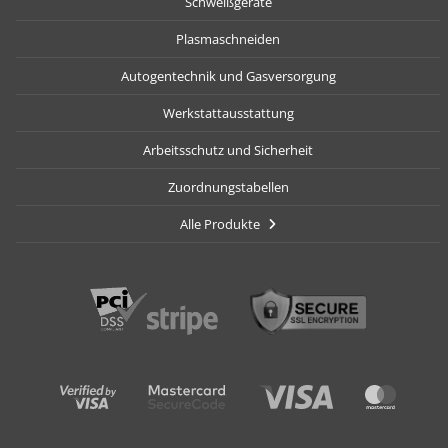
Schweißgeräte
Plasmaschneiden
Autogentechnik und Gasversorgung
Werkstattausstattung
Arbeitsschutz und Sicherheit
Zuordnungstabellen
Alle Produkte