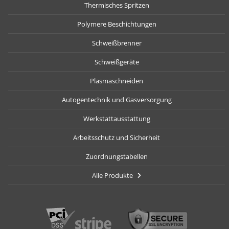
Thermisches Spritzen
Polymere Beschichtungen
Schweißbrenner
Schweißgeräte
Plasmaschneiden
Autogentechnik und Gasversorgung
Werkstattausstattung
Arbeitsschutz und Sicherheit
Zuordnungstabellen
Alle Produkte