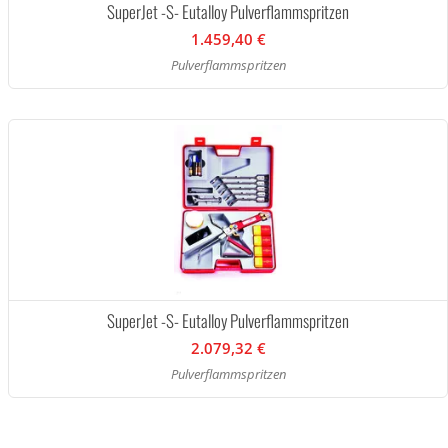
SuperJet -S- Eutalloy Pulverflammspritzen
1.459,40 €
Pulverflammspritzen
SuperJet -S- Eutalloy Pulverflammspritzen
2.079,32 €
Pulverflammspritzen