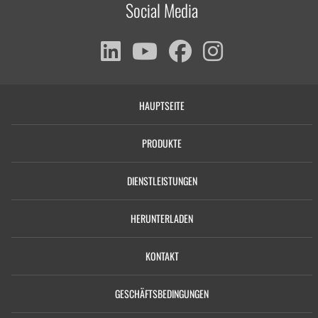
Social Media
HAUPTSEITE
PRODUKTE
DIENSTLEISTUNGEN
HERUNTERLADEN
KONTAKT
GESCHÄFTSBEDINGUNGEN