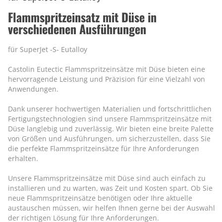
Flammspritzeinsatz mit Düse in
verschiedenen Ausführungen
für SuperJet -S- Eutalloy
Castolin Eutectic Flammspritzeinsätze mit Düse bieten eine
hervorragende Leistung und Präzision für eine Vielzahl von
Anwendungen.
Dank unserer hochwertigen Materialien und fortschrittlichen
Fertigungstechnologien sind unsere Flammspritzeinsätze mit
Düse langlebig und zuverlässig. Wir bieten eine breite Palette
von Größen und Ausführungen, um sicherzustellen, dass Sie
die perfekte Flammspritzeinsätze für Ihre Anforderungen
erhalten.
Unsere Flammspritzeinsätze mit Düse sind auch einfach zu
installieren und zu warten, was Zeit und Kosten spart. Ob Sie
neue Flammspritzeinsätze benötigen oder Ihre aktuelle
austauschen müssen, wir helfen Ihnen gerne bei der Auswahl
der richtigen Lösung für Ihre Anforderungen.