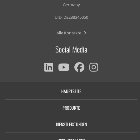
Germany
UID: DE238345050
Alle Kontakte
Social Media
HAUPTSEITE
PRODUKTE
DIENSTLEISTUNGEN