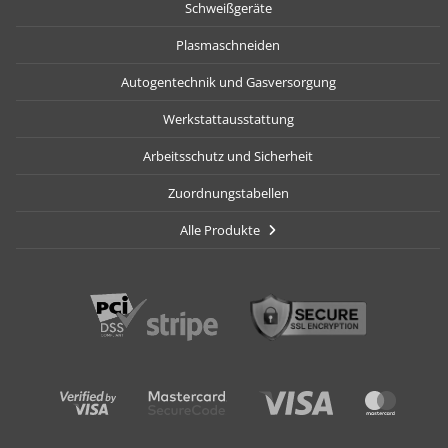
Schweißgeräte
Plasmaschneiden
Autogentechnik und Gasversorgung
Werkstattausstattung
Arbeitsschutz und Sicherheit
Zuordnungstabellen
Alle Produkte