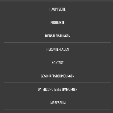
HAUPTSEITE
PRODUKTE
DIENSTLEISTUNGEN
HERUNTERLADEN
KONTAKT
GESCHÄFTSBEDINGUNGEN
DATENSCHUTZBESTIMMUNGEN
IMPRESSUM