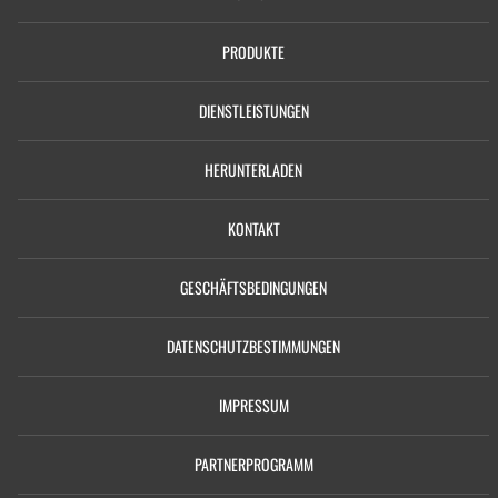
PRODUKTE
DIENSTLEISTUNGEN
HERUNTERLADEN
KONTAKT
GESCHÄFTSBEDINGUNGEN
DATENSCHUTZBESTIMMUNGEN
IMPRESSUM
PARTNERPROGRAMM