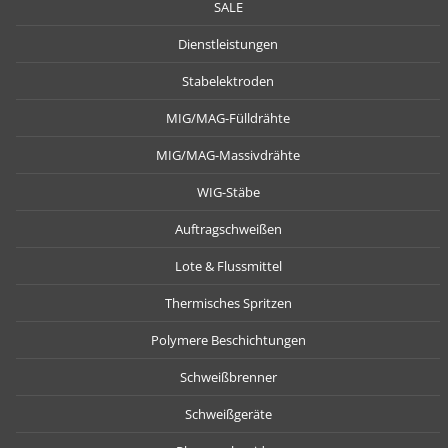
SALE
Dienstleistungen
Stabelektroden
MIG/MAG-Fülldrähte
MIG/MAG-Massivdrähte
WIG-Stäbe
Auftragschweißen
Lote & Flussmittel
Thermisches Spritzen
Polymere Beschichtungen
Schweißbrenner
Schweißgeräte