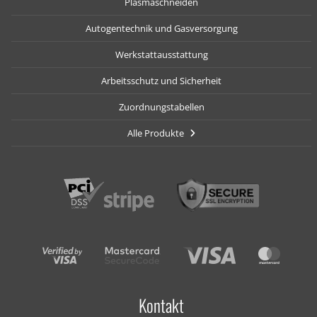
Plasmaschneiden
Autogentechnik und Gasversorgung
Werkstattausstattung
Arbeitsschutz und Sicherheit
Zuordnungstabellen
Alle Produkte
Kontakt