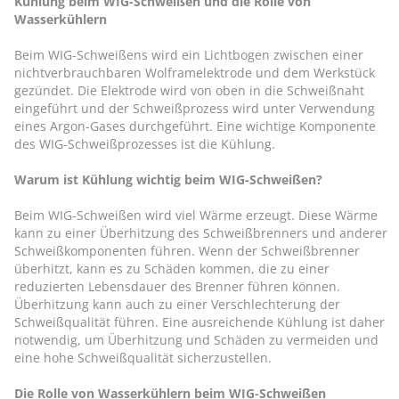
Kühlung beim WIG-Schweißen und die Rolle von
Wasserkühlern
Beim WIG-Schweißens wird ein Lichtbogen zwischen einer
nichtverbrauchbaren Wolframelektrode und dem Werkstück
gezündet. Die Elektrode wird von oben in die Schweißnaht
eingeführt und der Schweißprozess wird unter Verwendung
eines Argon-Gases durchgeführt. Eine wichtige Komponente
des WIG-Schweißprozesses ist die Kühlung.
Warum ist Kühlung wichtig beim WIG-Schweißen?
Beim WIG-Schweißen wird viel Wärme erzeugt. Diese Wärme
kann zu einer Überhitzung des Schweißbrenners und anderer
Schweißkomponenten führen. Wenn der Schweißbrenner
überhitzt, kann es zu Schäden kommen, die zu einer
reduzierten Lebensdauer des Brenner führen können.
Überhitzung kann auch zu einer Verschlechterung der
Schweißqualität führen. Eine ausreichende Kühlung ist daher
notwendig, um Überhitzung und Schäden zu vermeiden und
eine hohe Schweißqualität sicherzustellen.
Die Rolle von Wasserkühlern beim WIG-Schweißen