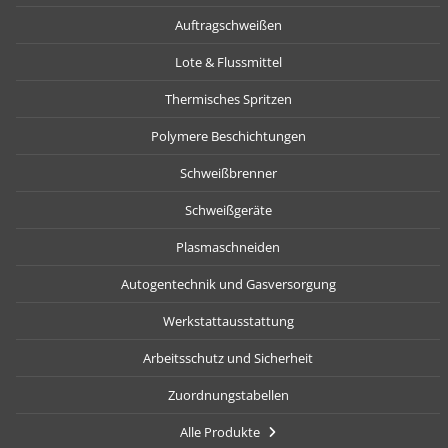
Auftragschweißen
Lote & Flussmittel
Thermisches Spritzen
Polymere Beschichtungen
Schweißbrenner
Schweißgeräte
Plasmaschneiden
Autogentechnik und Gasversorgung
Werkstattausstattung
Arbeitsschutz und Sicherheit
Zuordnungstabellen
Alle Produkte