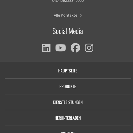
UID: DE238345050
Alle Kontakte
Social Media
HAUPTSEITE
PRODUKTE
DIENSTLEISTUNGEN
HERUNTERLADEN