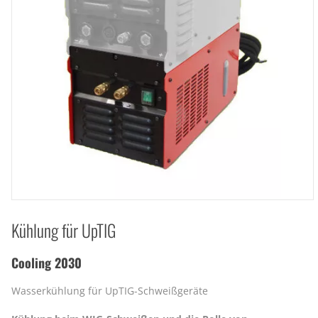
Kühlung für UpTIG
Cooling 2030
Wasserkühlung für UpTIG-Schweißgeräte