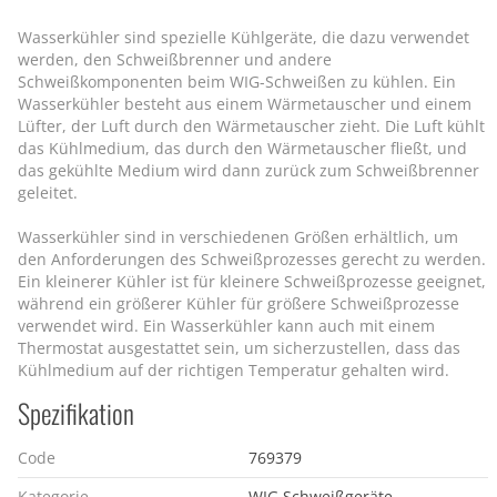
Wasserkühler sind spezielle Kühlgeräte, die dazu verwendet
werden, den Schweißbrenner und andere
Schweißkomponenten beim WIG-Schweißen zu kühlen. Ein
Wasserkühler besteht aus einem Wärmetauscher und einem
Lüfter, der Luft durch den Wärmetauscher zieht. Die Luft kühlt
das Kühlmedium, das durch den Wärmetauscher fließt, und
das gekühlte Medium wird dann zurück zum Schweißbrenner
geleitet.
Wasserkühler sind in verschiedenen Größen erhältlich, um
den Anforderungen des Schweißprozesses gerecht zu werden.
Ein kleinerer Kühler ist für kleinere Schweißprozesse geeignet,
während ein größerer Kühler für größere Schweißprozesse
verwendet wird. Ein Wasserkühler kann auch mit einem
Thermostat ausgestattet sein, um sicherzustellen, dass das
Kühlmedium auf der richtigen Temperatur gehalten wird.
Spezifikation
Code
769379
Kategorie
WIG Schweißgeräte