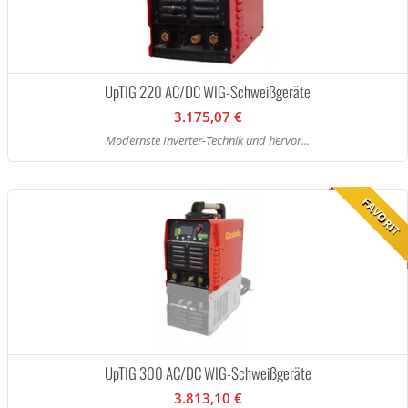
UpTIG 220 AC/DC WIG-Schweißgeräte
3.175,07 €
Modernste Inverter-Technik und hervor...
FAVORIT
UpTIG 300 AC/DC WIG-Schweißgeräte
3.813,10 €