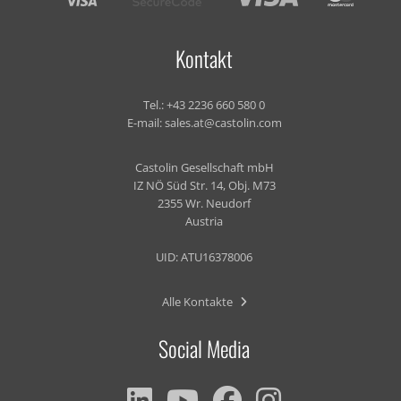
Kontakt
Tel.:
+43 2236 660 580 0
E-mail:
sales.at@castolin.com
Castolin Gesellschaft mbH
IZ NÖ Süd Str. 14, Obj. M73
2355 Wr. Neudorf
Austria
UID: ATU16378006
Alle Kontakte
Social Media