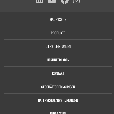
HAUPTSEITE
PRODUKTE
DIENSTLEISTUNGEN
HERUNTERLADEN
KONTAKT
GESCHÄFTSBEDINGUNGEN
DATENSCHUTZBESTIMMUNGEN
IMPRESSUM