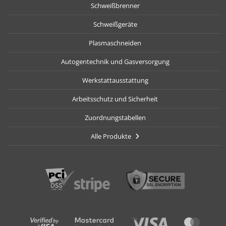
Schweißbrenner
Schweißgeräte
Plasmaschneiden
Autogentechnik und Gasversorgung
Werkstattausstattung
Arbeitsschutz und Sicherheit
Zuordnungstabellen
Alle Produkte