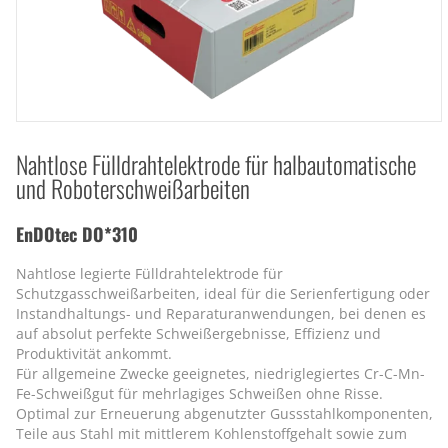
Nahtlose Fülldrahtelektrode für halbautomatische
und Roboterschweißarbeiten
EnDOtec DO*310
Nahtlose legierte Fülldrahtelektrode für
Schutzgasschweißarbeiten, ideal für die Serienfertigung oder
Instandhaltungs- und Reparaturanwendungen, bei denen es
auf absolut perfekte Schweißergebnisse, Effizienz und
Produktivität ankommt.
Für allgemeine Zwecke geeignetes, niedriglegiertes Cr-C-Mn-
Fe-Schweißgut für mehrlagiges Schweißen ohne Risse.
Optimal zur Erneuerung abgenutzter Gussstahlkomponenten,
Teile aus Stahl mit mittlerem Kohlenstoffgehalt sowie zum