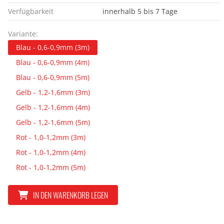
Verfügbarkeit
innerhalb 5 bis 7 Tage
Variante:
Blau - 0,6-0,9mm (3m)
Blau - 0,6-0,9mm (4m)
Blau - 0,6-0,9mm (5m)
Gelb - 1,2-1,6mm (3m)
Gelb - 1,2-1,6mm (4m)
Gelb - 1,2-1,6mm (5m)
Rot - 1,0-1,2mm (3m)
Rot - 1,0-1,2mm (4m)
Rot - 1,0-1,2mm (5m)
IN DEN WARENKORB LEGEN