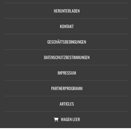
HERUNTERLADEN
KONTAKT
GESCHÄFTSBEDINGUNGEN
DATENSCHUTZBESTIMMUNGEN
IMPRESSUM
PARTNERPROGRAMM
ARTICLES
WAGEN
LEER