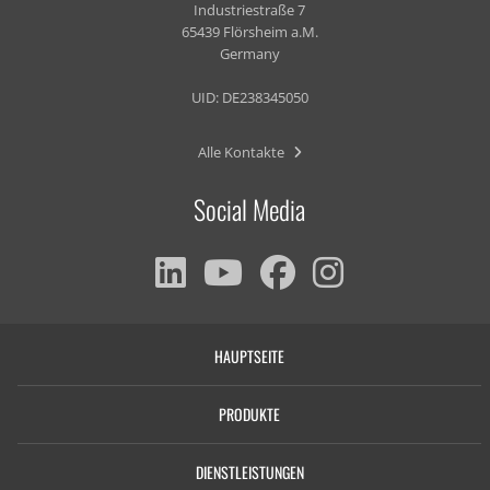
Industriestraße 7
65439 Flörsheim a.M.
Germany
UID: DE238345050
Alle Kontakte
Social Media
HAUPTSEITE
PRODUKTE
DIENSTLEISTUNGEN