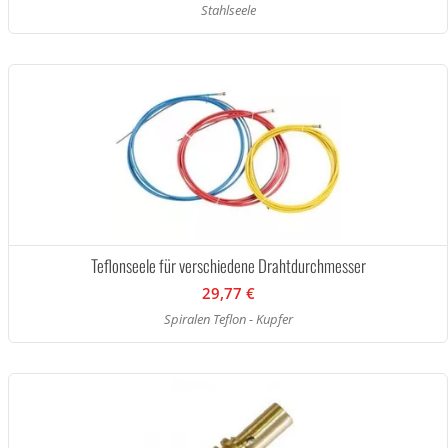
Stahlseele
Teflonseele für verschiedene Drahtdurchmesser
29,77 €
Spiralen Teflon - Kupfer