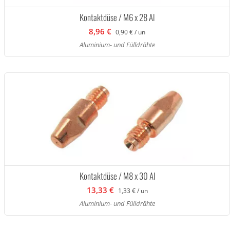
Kontaktdüse / M6 x 28 Al
8,96 €
0,90 € / un
Aluminium- und Fülldrähte
Kontaktdüse / M8 x 30 Al
13,33 €
1,33 € / un
Aluminium- und Fülldrähte