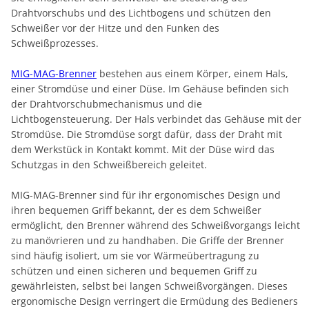
Drahtvorschubs und des Lichtbogens und schützen den
Schweißer vor der Hitze und den Funken des
Schweißprozesses.
MIG-MAG-Brenner
bestehen aus einem Körper, einem Hals,
einer Stromdüse und einer Düse. Im Gehäuse befinden sich
der Drahtvorschubmechanismus und die
Lichtbogensteuerung. Der Hals verbindet das Gehäuse mit der
Stromdüse. Die Stromdüse sorgt dafür, dass der Draht mit
dem Werkstück in Kontakt kommt. Mit der Düse wird das
Schutzgas in den Schweißbereich geleitet.
MIG-MAG-Brenner sind für ihr ergonomisches Design und
ihren bequemen Griff bekannt, der es dem Schweißer
ermöglicht, den Brenner während des Schweißvorgangs leicht
zu manövrieren und zu handhaben. Die Griffe der Brenner
sind häufig isoliert, um sie vor Wärmeübertragung zu
schützen und einen sicheren und bequemen Griff zu
gewährleisten, selbst bei langen Schweißvorgängen. Dieses
ergonomische Design verringert die Ermüdung des Bedieners