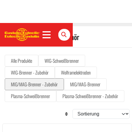
MIG/MAG-Brenner - Zubehör
Alle Produkte
WIG-Schweißbrenner
WIG-Brenner - Zubehör
Wolframelektroden
MIG/MAG-Brenner - Zubehör
MIG/MAG-Brenner
Plasma-Schweißbrenner
Plasma-Schweißbrenner - Zubehör