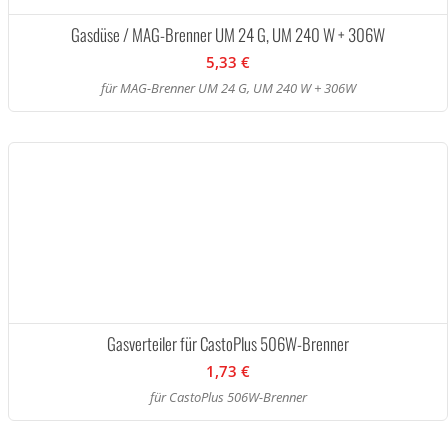
Gasdüse / MAG-Brenner UM 24 G, UM 240 W + 306W
5,33 €
für MAG-Brenner UM 24 G, UM 240 W + 306W
Gasverteiler für CastoPlus 506W-Brenner
1,73 €
für CastoPlus 506W-Brenner