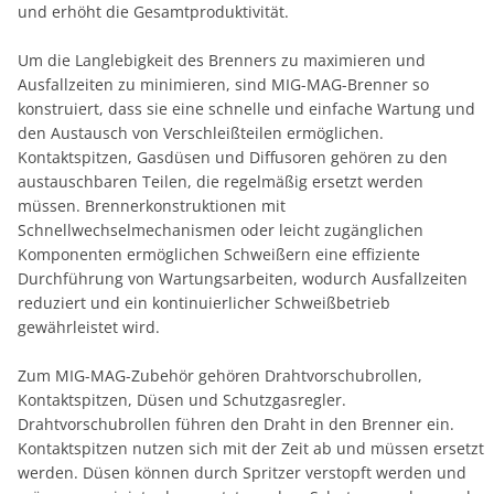
und erhöht die Gesamtproduktivität.
Um die Langlebigkeit des Brenners zu maximieren und
Ausfallzeiten zu minimieren, sind MIG-MAG-Brenner so
konstruiert, dass sie eine schnelle und einfache Wartung und
den Austausch von Verschleißteilen ermöglichen.
Kontaktspitzen, Gasdüsen und Diffusoren gehören zu den
austauschbaren Teilen, die regelmäßig ersetzt werden
müssen. Brennerkonstruktionen mit
Schnellwechselmechanismen oder leicht zugänglichen
Komponenten ermöglichen Schweißern eine effiziente
Durchführung von Wartungsarbeiten, wodurch Ausfallzeiten
reduziert und ein kontinuierlicher Schweißbetrieb
gewährleistet wird.
Zum MIG-MAG-Zubehör gehören Drahtvorschubrollen,
Kontaktspitzen, Düsen und Schutzgasregler.
Drahtvorschubrollen führen den Draht in den Brenner ein.
Kontaktspitzen nutzen sich mit der Zeit ab und müssen ersetzt
werden. Düsen können durch Spritzer verstopft werden und