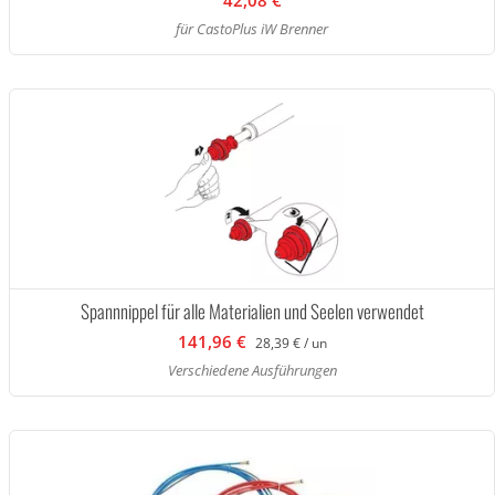
42,08 €
für CastoPlus iW Brenner
Spannnippel für alle Materialien und Seelen verwendet
141,96 €
28,39 € / un
Verschiedene Ausführungen