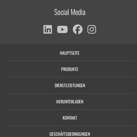
Social Media
HAUPTSEITE
PRODUKTE
DIENSTLEISTUNGEN
HERUNTERLADEN
KONTAKT
GESCHÄFTSBEDINGUNGEN