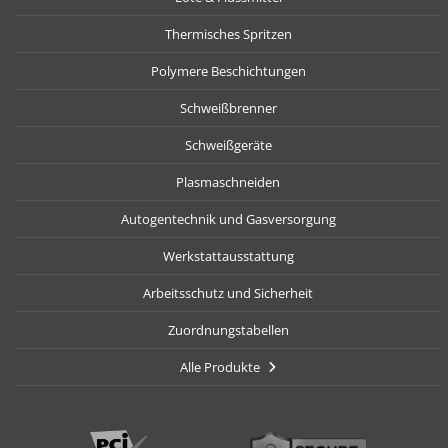
Thermisches Spritzen
Polymere Beschichtungen
Schweißbrenner
Schweißgeräte
Plasmaschneiden
Autogentechnik und Gasversorgung
Werkstattausstattung
Arbeitsschutz und Sicherheit
Zuordnungstabellen
Alle Produkte