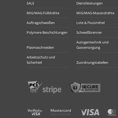
SALE
Dienstleistungen
MIG/MAG-Fülldrähte
MIG/MAG-Massivdrähte
Auftragschweißen
Lote & Flussmittel
Polymere Beschichtungen
Schweißbrenner
Autogentechnik und
Plasmaschneiden
Gasversorgung
Arbeitsschutz und
Sicherheit
Zuordnungstabellen