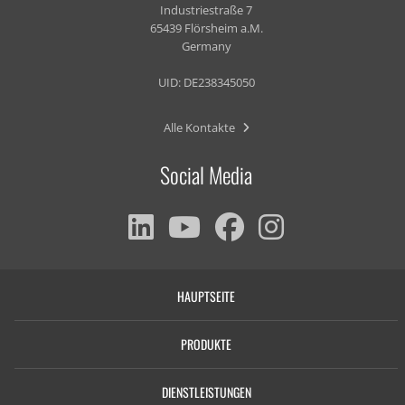
Industriestraße 7
65439 Flörsheim a.M.
Germany
UID: DE238345050
Alle Kontakte
Social Media
HAUPTSEITE
PRODUKTE
DIENSTLEISTUNGEN