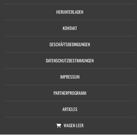
HERUNTERLADEN
KONTAKT
GESCHÄFTSBEDINGUNGEN
DATENSCHUTZBESTIMMUNGEN
IMPRESSUM
PARTNERPROGRAMM
ARTICLES
WAGEN
LEER