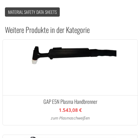
MATERIAL SAFETY DATA SHEETS
Weitere Produkte in der Kategorie
GAP E5N Plasma Handbrenner
1.543,08 €
zum Plasmaschweißen