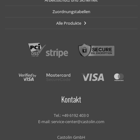
Arbeitsschutz und Sicherheit
Zuordnungstabellen
Alle Produkte
Kontakt
Tel.:
+49 6192 403 0
E-mail:
service-center@castolin.com
Castolin GmbH