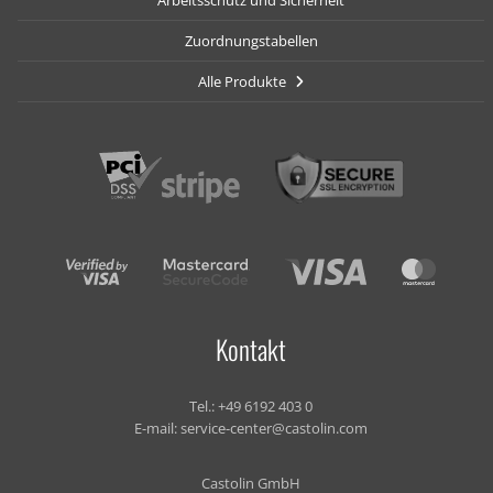
Arbeitsschutz und Sicherheit
Zuordnungstabellen
Alle Produkte
Kontakt
Tel.:
+49 6192 403 0
E-mail:
service-center@castolin.com
Castolin GmbH