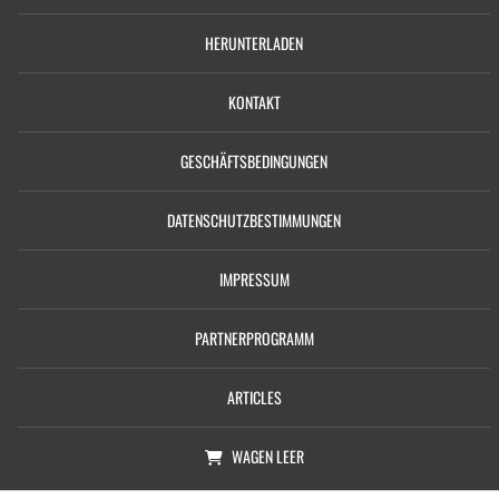
HERUNTERLADEN
KONTAKT
GESCHÄFTSBEDINGUNGEN
DATENSCHUTZBESTIMMUNGEN
IMPRESSUM
PARTNERPROGRAMM
ARTICLES
WAGEN
LEER