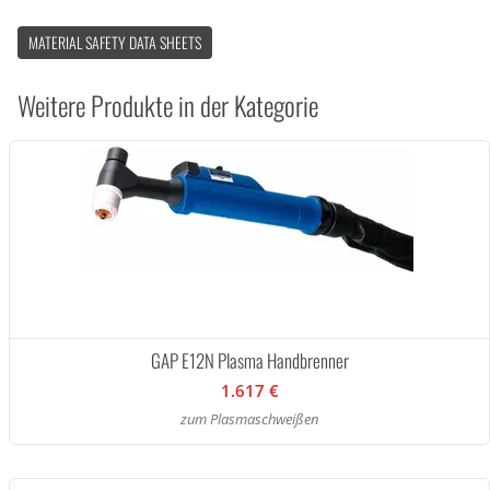
MATERIAL SAFETY DATA SHEETS
Weitere Produkte in der Kategorie
GAP E12N Plasma Handbrenner
1.617 €
zum Plasmaschweißen