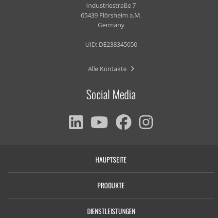
Industriestraße 7
65439 Flörsheim a.M.
Germany
UID: DE238345050
Alle Kontakte
Social Media
HAUPTSEITE
PRODUKTE
DIENSTLEISTUNGEN