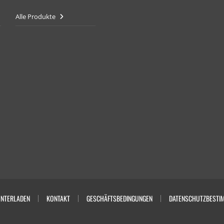
Alle Produkte
NTERLADEN
KONTAKT
GESCHÄFTSBEDINGUNGEN
DATENSCHUTZBESTI