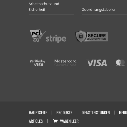
Arbeitsschutz und
Sicherheit
Zuordnungstabellen
HAUPTSEITE
PRODUKTE
DIENSTLEISTUNGEN
HERU
ARTICLES
WAGEN
LEER