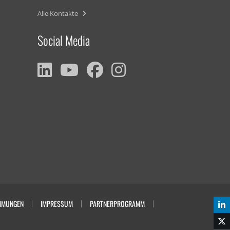
Alle Kontakte
Social Media
MMUNGEN
IMPRESSUM
PARTNERPROGRAMM