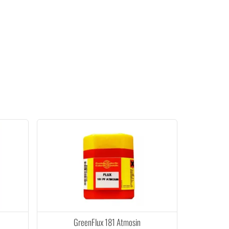
GreenFlux 181 Atmosin