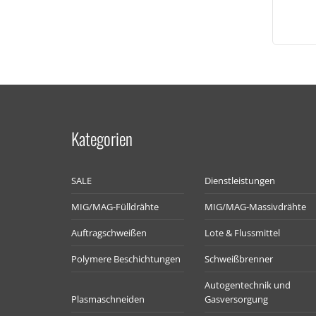
Kategorien
SALE
Dienstleistungen
MIG/MAG-Fülldrähte
MIG/MAG-Massivdrähte
Auftragschweißen
Lote & Flussmittel
Polymere Beschichtungen
Schweißbrenner
Autogentechnik und
Plasmaschneiden
Gasversorgung