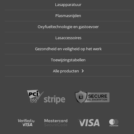
Lasapparatuur
Plasmasnijden
Oxyfueltechnologie en gastoevoer
Lasaccessoires
Gezondheid en veiligheid op het werk
Toewijzingstabellen
Alle producten