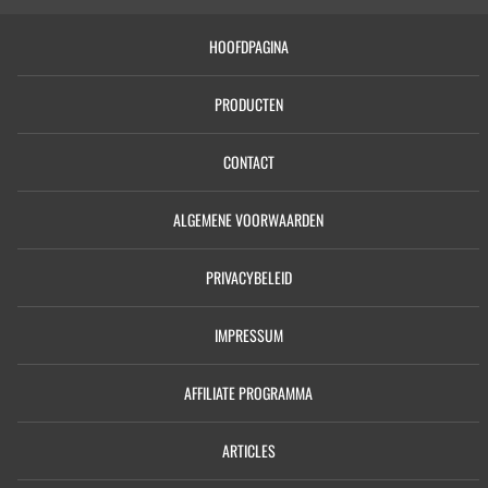
HOOFDPAGINA
PRODUCTEN
CONTACT
ALGEMENE VOORWAARDEN
PRIVACYBELEID
IMPRESSUM
AFFILIATE PROGRAMMA
ARTICLES