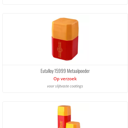
Eutalloy 15999 Metaalpoeder
Op verzoek
voor slijtvaste coatings