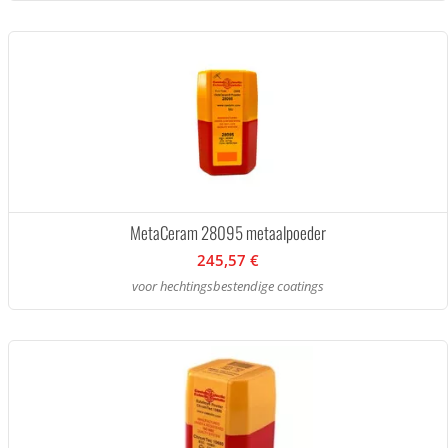
MetaCeram 28095 metaalpoeder
245,57 €
voor hechtingsbestendige coatings