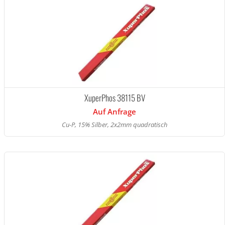
XuperPhos 38115 BV
Auf Anfrage
Cu-P, 15% Silber, 2x2mm quadratisch