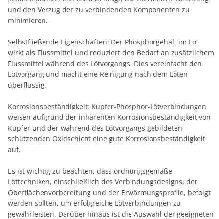
und den Verzug der zu verbindenden Komponenten zu
minimieren.
Selbstfließende Eigenschaften: Der Phosphorgehalt im Lot
wirkt als Flussmittel und reduziert den Bedarf an zusätzlichem
Flussmittel während des Lötvorgangs. Dies vereinfacht den
Lötvorgang und macht eine Reinigung nach dem Löten
überflüssig.
Korrosionsbeständigkeit: Kupfer-Phosphor-Lötverbindungen
weisen aufgrund der inhärenten Korrosionsbeständigkeit von
Kupfer und der während des Lötvorgangs gebildeten
schützenden Oxidschicht eine gute Korrosionsbeständigkeit
auf.
Es ist wichtig zu beachten, dass ordnungsgemäße
Löttechniken, einschließlich des Verbindungsdesigns, der
Oberflächenvorbereitung und der Erwärmungsprofile, befolgt
werden sollten, um erfolgreiche Lötverbindungen zu
gewährleisten. Darüber hinaus ist die Auswahl der geeigneten