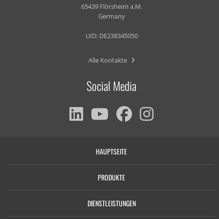
65439 Flörsheim a.M.
Germany
UID: DE238345050
Alle Kontakte
Social Media
HAUPTSEITE
PRODUKTE
DIENSTLEISTUNGEN