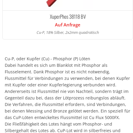
XuperPhos 38118 BV
Auf Anfrage
Cu-P, 18% Silber, 2x2mm quadratisch
Cu-P, oder Kupfer (Cu) - Phosphor (P) Löten
Dabei handelt es sich um Blanklot mit Phosphor als
Flusselement. Dank Phosphor ist es nicht notwendig,
Flussmittel für Verbindungen zu verwenden, bei denen Kupfer
mit Kupfer oder einer Kupferlegierung verbunden wird.
Andererseits ist Flussmittel nie von Nachteil, sondern trägt im
Gegenteil dazu bei, dass der Lötprozess reibungslos abläuft.
Die Verfahren, die Flussmittel erfordern, sind Verbindungen,
bei denen Messing und Bronze gelötet werden. Ein speziell für
das CuP-Löten entwickeltes Flussmittel ist Cu Flux 5000FX.
Die Fließfähigkeit des Lotes hängt vom Phosphor- und
Silbergehalt des Lotes ab. CuP-Lot wird in silberfreies und