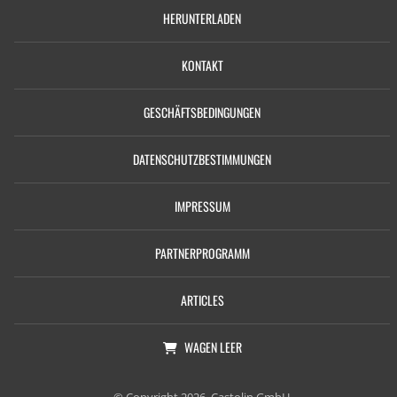
HERUNTERLADEN
KONTAKT
GESCHÄFTSBEDINGUNGEN
DATENSCHUTZBESTIMMUNGEN
IMPRESSUM
PARTNERPROGRAMM
ARTICLES
WAGEN
LEER