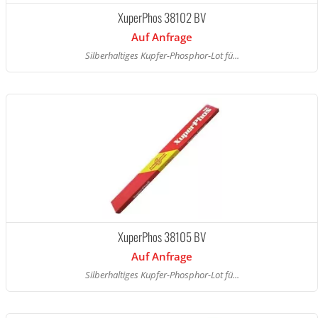
XuperPhos 38102 BV
Auf Anfrage
Silberhaltiges Kupfer-Phosphor-Lot fü...
XuperPhos 38105 BV
Auf Anfrage
Silberhaltiges Kupfer-Phosphor-Lot fü...