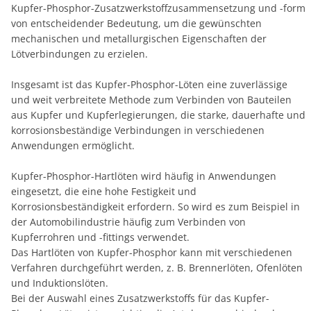
Kupfer-Phosphor-Zusatzwerkstoffzusammensetzung und -form
von entscheidender Bedeutung, um die gewünschten
mechanischen und metallurgischen Eigenschaften der
Lötverbindungen zu erzielen.
Insgesamt ist das Kupfer-Phosphor-Löten eine zuverlässige
und weit verbreitete Methode zum Verbinden von Bauteilen
aus Kupfer und Kupferlegierungen, die starke, dauerhafte und
korrosionsbeständige Verbindungen in verschiedenen
Anwendungen ermöglicht.
Kupfer-Phosphor-Hartlöten wird häufig in Anwendungen
eingesetzt, die eine hohe Festigkeit und
Korrosionsbeständigkeit erfordern. So wird es zum Beispiel in
der Automobilindustrie häufig zum Verbinden von
Kupferrohren und -fittings verwendet.
Das Hartlöten von Kupfer-Phosphor kann mit verschiedenen
Verfahren durchgeführt werden, z. B. Brennerlöten, Ofenlöten
und Induktionslöten.
Bei der Auswahl eines Zusatzwerkstoffs für das Kupfer-