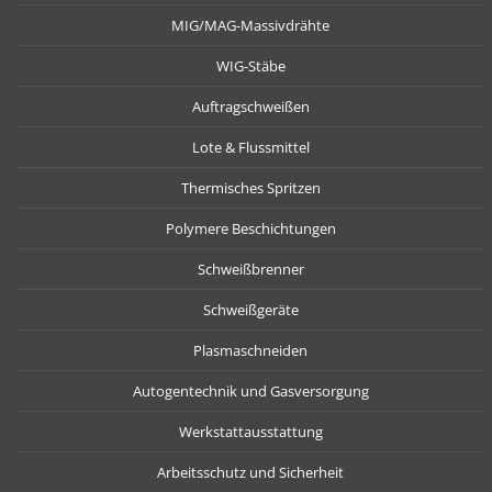
MIG/MAG-Massivdrähte
WIG-Stäbe
Auftragschweißen
Lote & Flussmittel
Thermisches Spritzen
Polymere Beschichtungen
Schweißbrenner
Schweißgeräte
Plasmaschneiden
Autogentechnik und Gasversorgung
Werkstattausstattung
Arbeitsschutz und Sicherheit