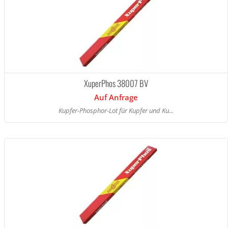
XuperPhos 38007 BV
Auf Anfrage
Kupfer-Phosphor-Lot für Kupfer und Ku...