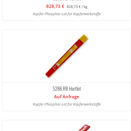
828,73 €
828,73 € / kg
Kupfer-Phosphor-Lot für Kupferwerkstoffe
5286 RB Hartlot
Auf Anfrage
Kupfer-Phosphor-Lot für Kupferwerkstoffe